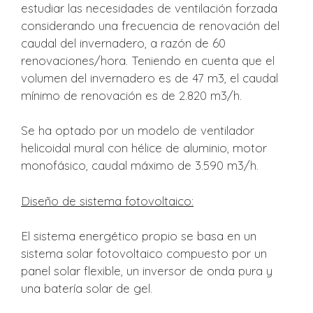
estudiar las necesidades de ventilación forzada
considerando una frecuencia de renovación del
caudal del invernadero, a razón de 60
renovaciones/hora. Teniendo en cuenta que el
volumen del invernadero es de 47 m3, el caudal
mínimo de renovación es de 2.820 m3/h.
Se ha optado por un modelo de ventilador
helicoidal mural con hélice de aluminio, motor
monofásico, caudal máximo de 3.590 m3/h.
Diseño de sistema fotovoltaico:
El sistema energético propio se basa en un
sistema solar fotovoltaico compuesto por un
panel solar flexible, un inversor de onda pura y
una batería solar de gel.