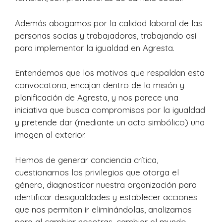
Además abogamos por la calidad laboral de las
personas socias y trabajadoras, trabajando así
para implementar la igualdad en Agresta.
Entendemos que los motivos que respaldan esta
convocatoria, encajan dentro de la misión y
planificación de Agresta, y nos parece una
iniciativa que busca compromisos por la igualdad
y pretende dar (mediante un acto simbólico) una
imagen al exterior.
Hemos de generar conciencia crítica,
cuestionarnos los privilegios que otorga el
género, diagnosticar nuestra organización para
identificar desigualdades y establecer acciones
que nos permitan ir eliminándolas, analizarnos
para al cambiar nosotras, cambiar el mundo,