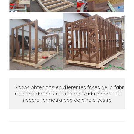
Pasos obtenidos en diferentes fases de la fabricaci
montaje de la estructura realizada a partir de

madera termotratada de pino silvestre.