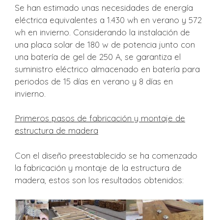
Se han estimado unas necesidades de energía
eléctrica equivalentes a 1.430 wh en verano y 572
wh en invierno. Considerando la instalación de
una placa solar de 180 w de potencia junto con
una batería de gel de 250 A, se garantiza el
suministro eléctrico almacenado en batería para
periodos de 15 días en verano y 8 días en
invierno.
Primeros pasos de fabricación y montaje de
estructura de madera
Con el diseño preestablecido se ha comenzado
la fabricación y montaje de la estructura de
madera, estos son los resultados obtenidos: