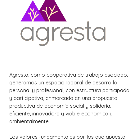
Agresta, como cooperativa de trabajo asociado,
generamos un espacio laboral de desarrollo
personal y profesional, con estructura participada
y participativa, enmarcada en una propuesta
productiva de economía social y solidaria,
eficiente, innovadora y viable económica y
ambientalmente.
Los valores fundamentales por los que apuesta