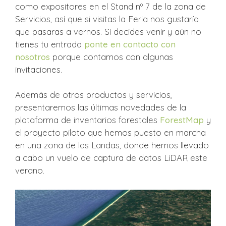
como expositores en el Stand nº 7 de la zona de
Servicios, así que si visitas la Feria nos gustaría
que pasaras a vernos. Si decides venir y aún no
tienes tu entrada
ponte en contacto con
nosotros
porque contamos con algunas
invitaciones.
Además de otros productos y servicios,
presentaremos las últimas novedades de la
plataforma de inventarios forestales
ForestMap
y
el proyecto piloto que hemos puesto en marcha
en una zona de las Landas, donde hemos llevado
a cabo un vuelo de captura de datos LiDAR este
verano.