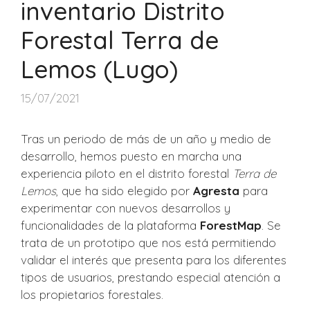
inventario Distrito
Forestal Terra de
Lemos (Lugo)
15/07/2021
Tras un periodo de más de un año y medio de
desarrollo, hemos puesto en marcha una
experiencia piloto en el distrito forestal
Terra de
Lemos
, que ha sido elegido por
Agresta
para
experimentar con nuevos desarrollos y
funcionalidades de la plataforma
ForestMap
. Se
trata de un prototipo que nos está permitiendo
validar el interés que presenta para los diferentes
tipos de usuarios, prestando especial atención a
los propietarios forestales.