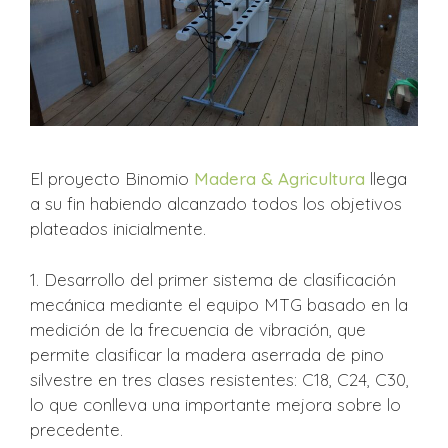
El proyecto Binomio
Madera & Agricultura
llega
a su fin habiendo alcanzado todos los objetivos
plateados inicialmente.
1. Desarrollo del primer sistema de clasificación
mecánica mediante el equipo MTG basado en la
medición de la frecuencia de vibración, que
permite clasificar la madera aserrada de pino
silvestre en tres clases resistentes: C18, C24, C30,
lo que conlleva una importante mejora sobre lo
precedente.