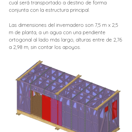
cual será transportado a destino de forma
conjunta con la estructura principal.
Las dimensiones del invernadero son 7,5 m x 2,5
m de planta, a un agua con una pendiente
ortogonal al lado más largo, alturas entre de 2,76
a 2,98 m, sin contar los apoyos.