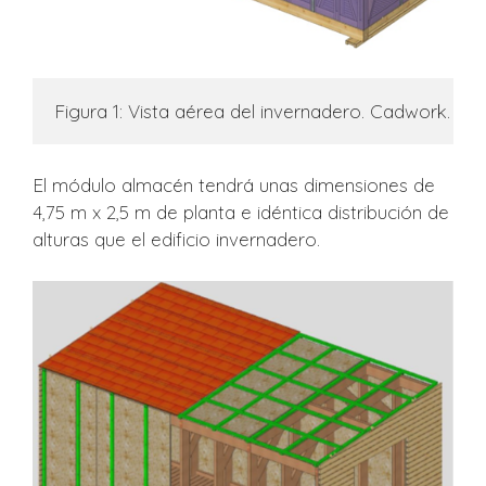
Figura 1: Vista aérea del invernadero. Cadwork.
El módulo almacén tendrá unas dimensiones de
4,75 m x 2,5 m de planta e idéntica distribución de
alturas que el edificio invernadero.