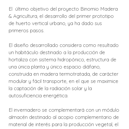
El último objetivo del proyecto Binomio Madera
& Agricultura, el desarrollo del primer prototipo
de huerto vertical urbano, ya ha dado sus
primeros pasos.
El diseño desarrollado considera como resultado
un habitáculo destinado a la producción de
hortaliza con sistema hidropónico, estructura de
una única planta y único espacio diáfano,
construida en madera termotratada, de carácter
modular y fácil transporte, en el que se maximice
la captación de la radiación solar y la
autosuficiencia energética.
El invernadero se complementará con un módulo
almacén destinado al acopio complementario de
material de interés para la producción vegetal, el