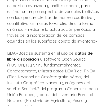
estadística avanzada y análisis espacial, para
estimar un amplio espectro de variables biofísicas
con las que caracterizar de manera cualitativa y
cuantitativa las masas forestales de una forma
dinámica –mediante la actualización periódica a
través de la incorporación de los cambios
ocurridos en las superficies objeto de inventario–.
LiDARBosc se sustenta en el uso de
datos de
libre disposición
y software Open Source
(FUSION, R y Shiny fundamentalmente).
Concretamente, utilizará datos LiDAR del PNOA
(Plan Nacional de Ortofotografía Aérea) del
Instituto Geográfico Nacional), imágenes del
satélite Sentinel‐2 del programa Copernicus de la
Unión Europea, y datos del Inventario Forestal
Nacional (Ministerio de Agricultura, Pesca y