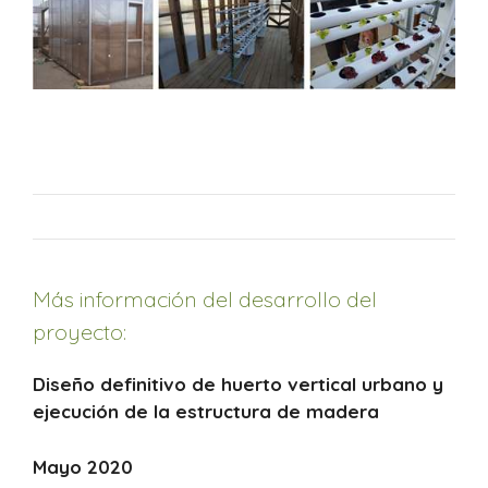
Más información del desarrollo del
proyecto:
Diseño definitivo de huerto vertical urbano y
ejecución de la estructura de madera
Mayo 2020