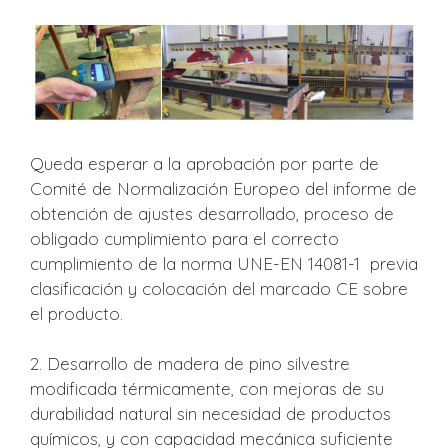
Queda esperar a la aprobación por parte de
Comité de Normalización Europeo del informe de
obtención de ajustes desarrollado, proceso de
obligado cumplimiento para el correcto
cumplimiento de la norma UNE-EN 14081-1 previa
clasificación y colocación del marcado CE sobre
el producto.
2. Desarrollo de madera de pino silvestre
modificada térmicamente, con mejoras de su
durabilidad natural sin necesidad de productos
químicos, y con capacidad mecánica suficiente