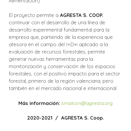
Alimentación).
El proyecto permite a
AGRESTA S. COOP.
continuar con el desarrollo de una línea de
desarrollo experimental fundamental para la
empresa que, partiendo de la experiencia que
atesora en el campo del I+D+i aplicado a la
evaluación de recursos forestales, permite
generar nuevas herramientas para la
monitorización y conservación de los espacios
forestales, con el positivo impacto para el sector
forestal, primero de la región valenciana, pero
también en el mercado nacional e internacional.
Más información:
smalcon@agresta.org
2020-2021 / AGRESTA S. Coop.