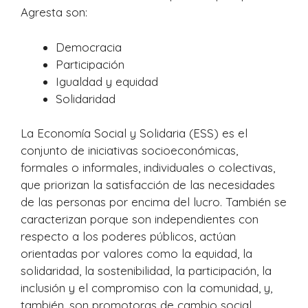
Agresta son:
Democracia
Participación
Igualdad y equidad
Solidaridad
La Economía Social y Solidaria (ESS) es el
conjunto de iniciativas socioeconómicas,
formales o informales, individuales o colectivas,
que priorizan la satisfacción de las necesidades
de las personas por encima del lucro. También se
caracterizan porque son independientes con
respecto a los poderes públicos, actúan
orientadas por valores como la equidad, la
solidaridad, la sostenibilidad, la participación, la
inclusión y el compromiso con la comunidad, y,
también, son promotoras de cambio social.