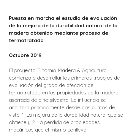
Puesta en marcha el estudio de evaluación
de la mejora de la durabilidad natural de la
madera obtenido mediante proceso de
termotratado
Octubre 2019
El proyecto Binomio Madera & Agricultura
comienza a desarrollar los primeros trabajos de
evaluación del grado de afección del
termotratado en las propiedades de la madera
aserrada de pino silvestre. La influencia se
analizará principalmente desde dos puntos de
vista: 1. La mejora de la durabilidad natural que se
obtiene y 2. La pérdida de propiedades
mecánicas que el mismo conlleva.