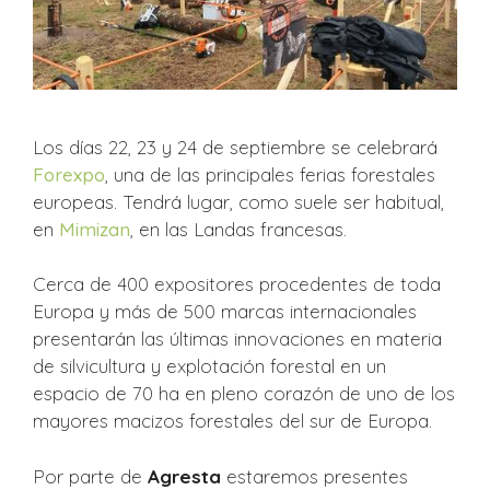
Los días 22, 23 y 24 de septiembre se celebrará
Forexpo
, una de las principales ferias forestales
europeas. Tendrá lugar, como suele ser habitual,
en
Mimizan
, en las Landas francesas.
Cerca de 400 expositores procedentes de toda
Europa y más de 500 marcas internacionales
presentarán las últimas innovaciones en materia
de silvicultura y explotación forestal en un
espacio de 70 ha en pleno corazón de uno de los
mayores macizos forestales del sur de Europa.
Por parte de
Agresta
estaremos presentes