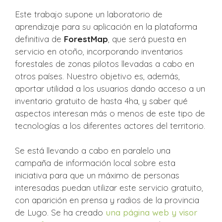
Este trabajo supone un laboratorio de
aprendizaje para su aplicación en la plataforma
definitiva de
ForestMap
, que será puesta en
servicio en otoño, incorporando inventarios
forestales de zonas pilotos llevadas a cabo en
otros países. Nuestro objetivo es, además,
aportar utilidad a los usuarios dando acceso a un
inventario gratuito de hasta 4ha, y saber qué
aspectos interesan más o menos de este tipo de
tecnologías a los diferentes actores del territorio.
Se está llevando a cabo en paralelo una
campaña de información local sobre esta
iniciativa para que un máximo de personas
interesadas puedan utilizar este servicio gratuito,
con aparición en prensa y radios de la provincia
de Lugo. Se ha creado
una página web y visor