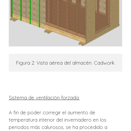
Figura 2: Vista aérea del almacén. Cadwork.
Sistema de ventilación forzada:
A fin de poder corregir el aumento de
temperatura interior del invernadero en los
periodos más calurosos, se ha procedido a