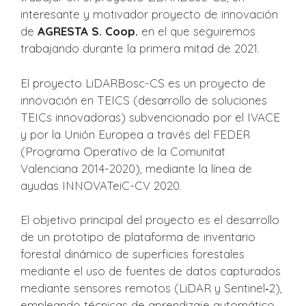
interesante y motivador proyecto de innovación
de
AGRESTA S. Coop.
en el que seguiremos
trabajando durante la primera mitad de 2021.
El proyecto LiDARBosc-CS es un proyecto de
innovación en TEICS (desarrollo de soluciones
TEICs innovadoras) subvencionado por el IVACE
y por la Unión Europea a través del FEDER
(Programa Operativo de la Comunitat
Valenciana 2014-2020), mediante la línea de
ayudas INNOVATeiC-CV 2020.
El objetivo principal del proyecto es el desarrollo
de un prototipo de plataforma de inventario
forestal dinámico de superficies forestales
mediante el uso de fuentes de datos capturados
mediante sensores remotos (LiDAR y Sentinel‐2),
empleando técnicas de aprendizaje automático,