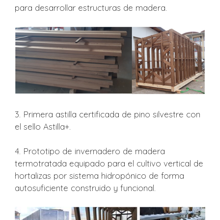
para desarrollar estructuras de madera.
3. Primera astilla certificada de pino silvestre con
el sello Astilla+.
4. Prototipo de invernadero de madera
termotratada equipado para el cultivo vertical de
hortalizas por sistema hidropónico de forma
autosuficiente construido y funcional.