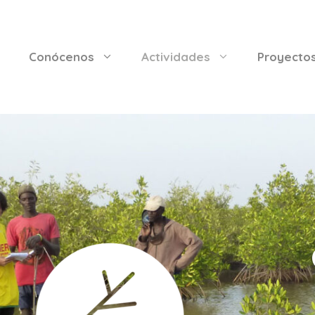
Conócenos
Actividades
Proyecto