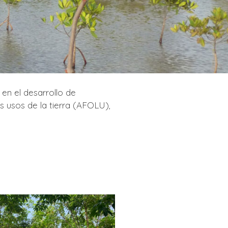
en el desarrollo de
os usos de la tierra (AFOLU),