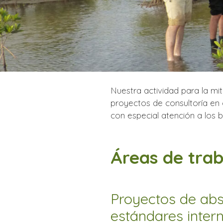
Nuestra actividad para la mi
proyectos de consultoría en c
con especial atención a los 
Áreas de tra
Proyectos de ab
estándares inter