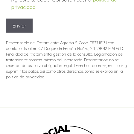
privacidad.
Responsable del Tratamiento: Agresta S. Coop. F82718131 con
domicilio fiscal en C/ Duque de Fernán Núñez, 2 1, 28012 MADRID.
Finalidad del tratamiento: gestión de la consulta. Legitimación del
tratamiento: consentimiento del interesado. Destinatarios: no se
cederán datos, salvo obligación legal. Derechos: acceder, rectificar y
suprimir los datos, así como otros derechos, como se explica en la
política de privacidad.