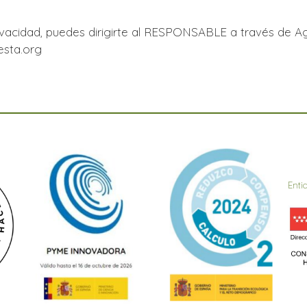
privacidad, puedes dirigirte al RESPONSABLE a través 
sta.org
Enti