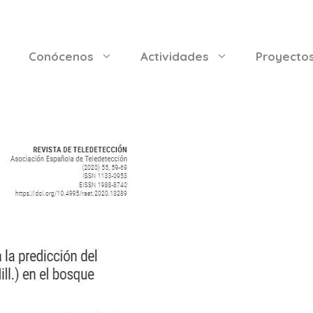
Conócenos
Actividades
Proyecto