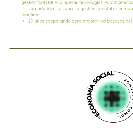
gestión forestal
,
Pub nuevas tecnologias
,
Pub. incendios
Jornada técnica sobre la gestión forestal orientad
marítimo
20 años cooperando para mejorar los bosques del