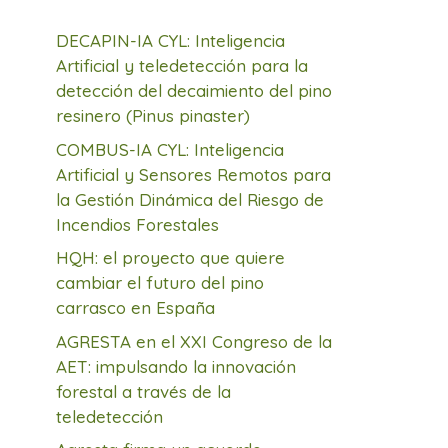
DECAPIN-IA CYL: Inteligencia
Artificial y teledetección para la
detección del decaimiento del pino
resinero (Pinus pinaster)
COMBUS-IA CYL: Inteligencia
Artificial y Sensores Remotos para
la Gestión Dinámica del Riesgo de
Incendios Forestales
HQH: el proyecto que quiere
cambiar el futuro del pino
carrasco en España
AGRESTA en el XXI Congreso de la
AET: impulsando la innovación
forestal a través de la
teledetección