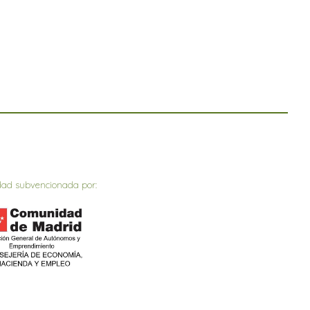
dad subvencionada por: