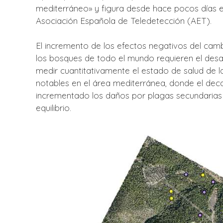
mediterráneo» y figura desde hace pocos días en
Asociación Española de Teledetección (AET).
El incremento de los efectos negativos del camb
los bosques de todo el mundo requieren el des
medir cuantitativamente el estado de salud de 
notables en el área mediterránea, donde el dec
incrementado los daños por plagas secundarias
equilibrio.