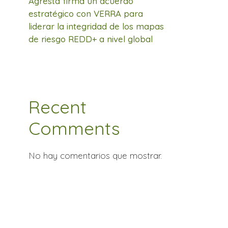
Agresta firma un acuerdo
estratégico con VERRA para
liderar la integridad de los mapas
de riesgo REDD+ a nivel global
Recent
Comments
No hay comentarios que mostrar.