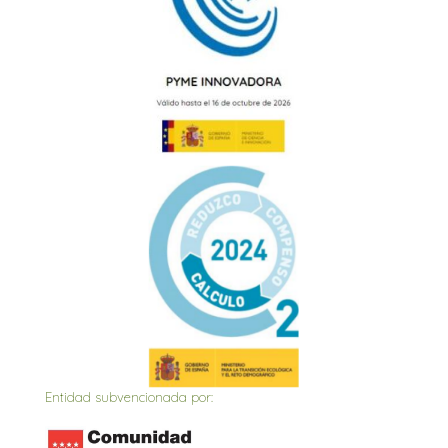
Entidad subvencionada por: