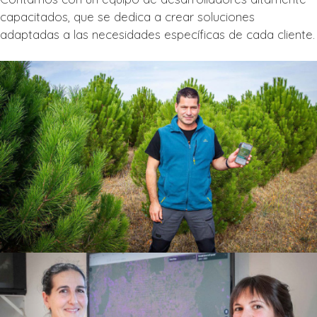
capacitados, que se dedica a crear soluciones
adaptadas a las necesidades específicas de cada cliente.