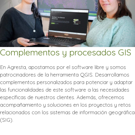
Complementos y procesados GIS
En Agresta, apostamos por el software libre y somos
patrocinadores de la herramienta QGIS. Desarrollamos
complementos personalizados para potenciar y adaptar
las funcionalidades de este software a las necesidades
específicas de nuestros clientes. Además, ofrecemos
acompañamiento y soluciones en los proyectos y retos
relacionados con los sistemas de información geográfica
(SIG).