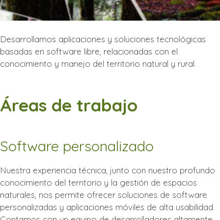
Desarrollamos aplicaciones y soluciones tecnológicas
basadas en software libre, relacionadas con el
conocimiento y manejo del territorio natural y rural.
Áreas de trabajo
Software personalizado
Nuestra experiencia técnica, junto con nuestro profundo
conocimiento del territorio y la gestión de espacios
naturales, nos permite ofrecer soluciones de software
personalizadas y aplicaciones móviles de alta usabilidad.
Contamos con un equipo de desarrolladores altamente