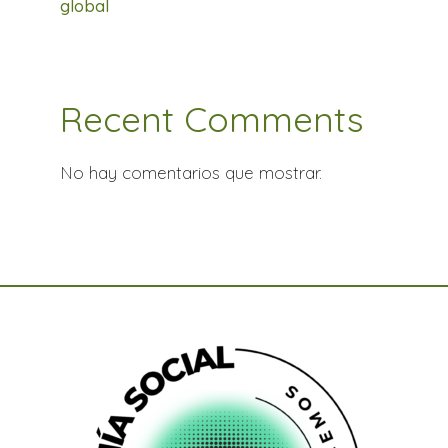
global
Recent Comments
No hay comentarios que mostrar.