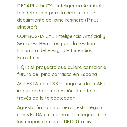
DECAPIN-IA CYL: Inteligencia Artificial y
teledetección para la detección del
decaimiento del pino resinero (Pinus
pinaster)
COMBUS-IA CYL: Inteligencia Artificial y
Sensores Remotos para la Gestión
Dinámica del Riesgo de Incendios
Forestales
HQH: el proyecto que quiere cambiar el
futuro del pino carrasco en España
AGRESTA en el XXI Congreso de la AET:
impulsando la innovación forestal a
través de la teledetección
Agresta firma un acuerdo estratégico
con VERRA para liderar la integridad de
los mapas de riesgo REDD+ a nivel