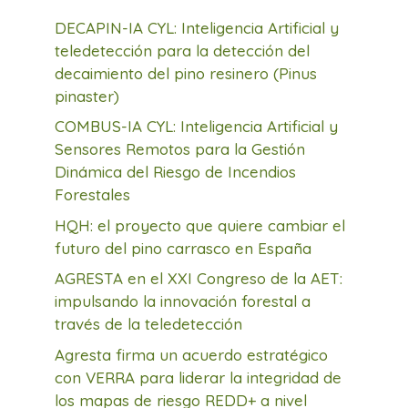
DECAPIN-IA CYL: Inteligencia Artificial y
teledetección para la detección del
decaimiento del pino resinero (Pinus
pinaster)
COMBUS-IA CYL: Inteligencia Artificial y
Sensores Remotos para la Gestión
Dinámica del Riesgo de Incendios
Forestales
HQH: el proyecto que quiere cambiar el
futuro del pino carrasco en España
AGRESTA en el XXI Congreso de la AET:
impulsando la innovación forestal a
través de la teledetección
Agresta firma un acuerdo estratégico
con VERRA para liderar la integridad de
los mapas de riesgo REDD+ a nivel