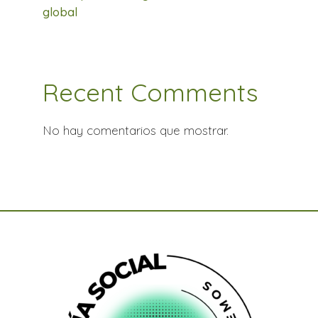
global
Recent Comments
No hay comentarios que mostrar.