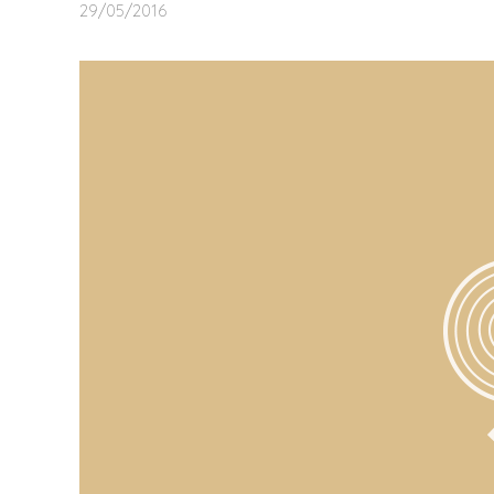
29/05/2016