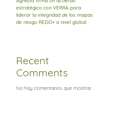
Agresta firma un acuerdo
estratégico con VERRA para
liderar la integridad de los mapas
de riesgo REDD+ a nivel global
Recent
Comments
No hay comentarios que mostrar.