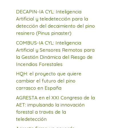
DECAPIN-IA CYL: Inteligencia
Artificial y teledetección para la
detección del decaimiento del pino
resinero (Pinus pinaster)
COMBUS-IA CYL: Inteligencia
Artificial y Sensores Remotos para
la Gestión Dinámica del Riesgo de
Incendios Forestales
HQH: el proyecto que quiere
cambiar el futuro del pino
carrasco en España
AGRESTA en el XXI Congreso de la
AET: impulsando la innovación
forestal a través de la
teledetección