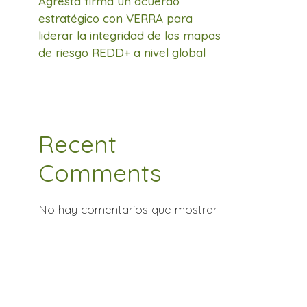
Agresta firma un acuerdo
estratégico con VERRA para
liderar la integridad de los mapas
de riesgo REDD+ a nivel global
Recent
Comments
No hay comentarios que mostrar.