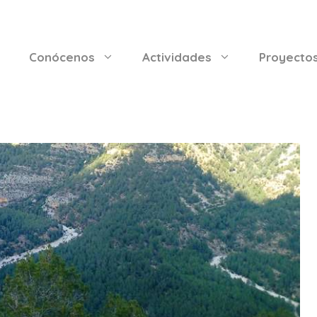
Conócenos
Actividades
Proyecto