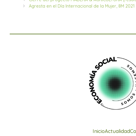
Agresta en el Día Internacional de la Mujer, 8M 2021
Inicio
Actualidad
Co