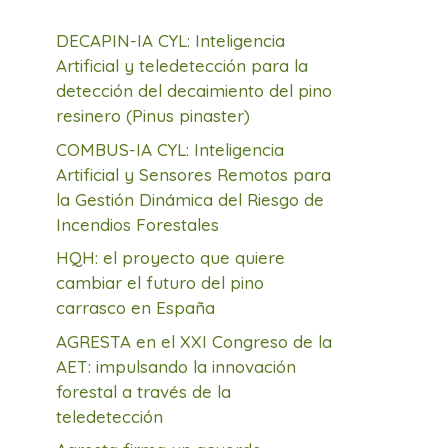
DECAPIN-IA CYL: Inteligencia
Artificial y teledetección para la
detección del decaimiento del pino
resinero (Pinus pinaster)
COMBUS-IA CYL: Inteligencia
Artificial y Sensores Remotos para
la Gestión Dinámica del Riesgo de
Incendios Forestales
HQH: el proyecto que quiere
cambiar el futuro del pino
carrasco en España
AGRESTA en el XXI Congreso de la
AET: impulsando la innovación
forestal a través de la
teledetección