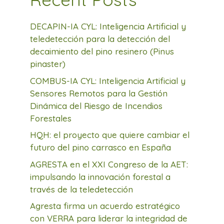
DECAPIN-IA CYL: Inteligencia Artificial y
teledetección para la detección del
decaimiento del pino resinero (Pinus
pinaster)
COMBUS-IA CYL: Inteligencia Artificial y
Sensores Remotos para la Gestión
Dinámica del Riesgo de Incendios
Forestales
HQH: el proyecto que quiere cambiar el
futuro del pino carrasco en España
AGRESTA en el XXI Congreso de la AET:
impulsando la innovación forestal a
través de la teledetección
Agresta firma un acuerdo estratégico
con VERRA para liderar la integridad de