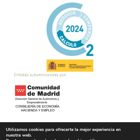
Entidad subvencionada por:
Inicio
Actualidad
Contacto
Política de privacidad
Utilizamos cookies para ofrecerte la mejor experiencia en
nuestra web.