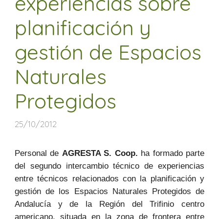
experiencias sobre
planificación y
gestión de Espacios
Naturales
Protegidos
25/10/2012
Personal de
AGRESTA S. Coop.
ha formado parte
del segundo intercambio técnico de experiencias
entre técnicos relacionados con la planificación y
gestión de los Espacios Naturales Protegidos de
Andalucía y de la Región del Trifinio centro
americano, situada en la zona de frontera entre