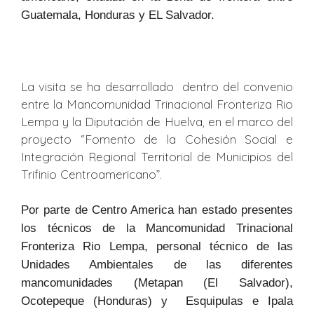
Guatemala, Honduras y EL Salvador.
La visita se ha desarrollado dentro del convenio
entre la Mancomunidad Trinacional Fronteriza Rio
Lempa y la Diputación de Huelva, en el marco del
proyecto “Fomento de la Cohesión Social e
Integración Regional Territorial de Municipios del
Trifinio Centroamericano”.
Por parte de Centro America han estado presentes
los técnicos de la Mancomunidad Trinacional
Fronteriza Rio Lempa, personal técnico de las
Unidades Ambientales de las diferentes
mancomunidades (Metapan (El Salvador),
Ocotepeque (Honduras) y Esquipulas e Ipala