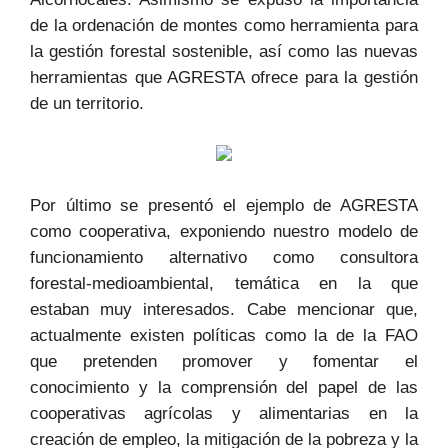
de la ordenación de montes como herramienta para
la gestión forestal sostenible, así como las nuevas
herramientas que AGRESTA ofrece para la gestión
de un territorio.
Por último se presentó el ejemplo de AGRESTA
como cooperativa, exponiendo nuestro modelo de
funcionamiento alternativo como consultora
forestal-medioambiental, temática en la que
estaban muy interesados. Cabe mencionar que,
actualmente existen políticas como la de la FAO
que pretenden promover y fomentar el
conocimiento y la comprensión del papel de las
cooperativas agrícolas y alimentarias en la
creación de empleo, la mitigación de la pobreza y la