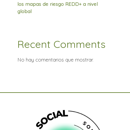
los mapas de riesgo REDD+ a nivel
global
Recent Comments
No hay comentarios que mostrar.