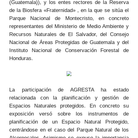
(Guatemala)), y los entes rectores de la Reserva
de la Biosfera «Fraternidad» , en la que se sitúa el
Parque Nacional de Montecristo, en concreto
representantes del Ministerio de Medio Ambiente y
Recursos Naturales de El Salvador, del Consejo
Nacional de Áreas Protegidas de Guatemala y del
Instituto Nacional de Conservación Forestal de
Honduras.
La participación de AGRESTA ha estado
relacionada con la planificación y gestión de
Espacios Naturales protegidos. En concreto su
exposición versó sobre los instrumentos de
planificación de un Espacio Natural Protegido,
centrándose en el caso del Parque Natural de los
Alcornocales. Asimismo se expuso la importancia