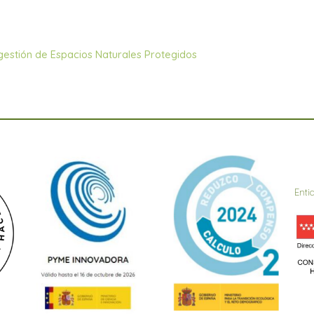
gestión de Espacios Naturales Protegidos
Enti