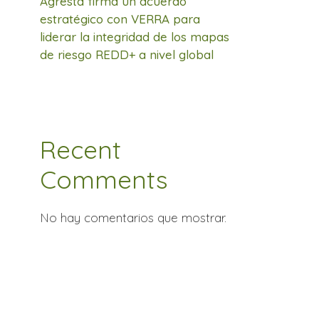
Agresta firma un acuerdo
estratégico con VERRA para
liderar la integridad de los mapas
de riesgo REDD+ a nivel global
Recent
Comments
No hay comentarios que mostrar.