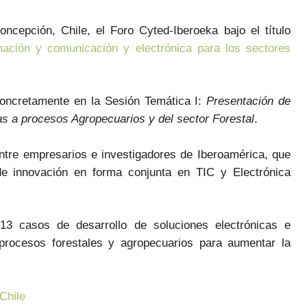
cepción, Chile, el Foro Cyted-Iberoeka bajo el título
mación y comunicación y electrónica para los sectores
oncretamente en la Sesión Temática I:
Presentación de
as a procesos Agropecuarios y del sector Forestal
.
entre empresarios e investigadores de Iberoamérica, que
de innovación en forma conjunta en TIC y Electrónica
13 casos de desarrollo de soluciones electrónicas e
procesos forestales y agropecuarios para aumentar la
Chile