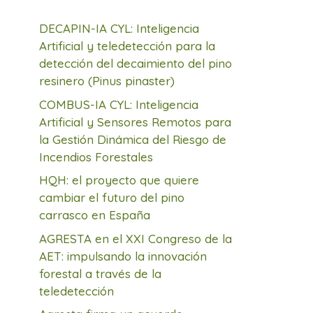
DECAPIN-IA CYL: Inteligencia
Artificial y teledetección para la
detección del decaimiento del pino
resinero (Pinus pinaster)
COMBUS-IA CYL: Inteligencia
Artificial y Sensores Remotos para
la Gestión Dinámica del Riesgo de
Incendios Forestales
HQH: el proyecto que quiere
cambiar el futuro del pino
carrasco en España
AGRESTA en el XXI Congreso de la
AET: impulsando la innovación
forestal a través de la
teledetección