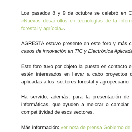
Los pasados 8 y 9 de octubre se celebró en Con
«Nuevos desarrollos en tecnologías de la infor
forestal y agrícola»
.
AGRESTA estuvo presente en este foro y más c
casos de innovación en TIC y Electrónica Aplicad
Este foro tuvo por objeto la puesta en contacto 
estén interesados en llevar a cabo proyectos 
aplicadas a los sectores forestal y agropecuario.
Ha servido, además, para la presentación de 
informáticas, que ayuden a mejorar o cambiar 
competitividad de esos sectores.
Más información:
ver nota de prensa Gobierno de 