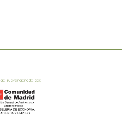
dad subvencionada por: