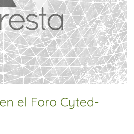
en el Foro Cyted-