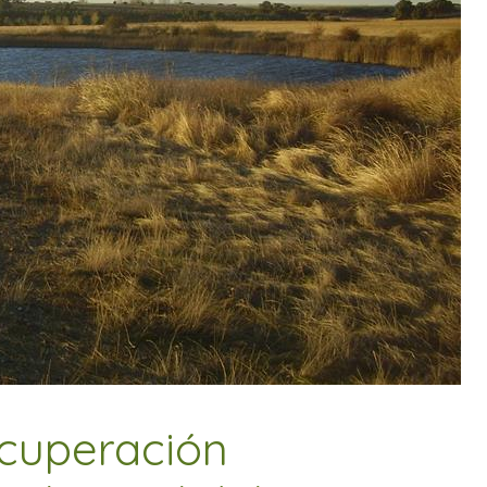
ecuperación