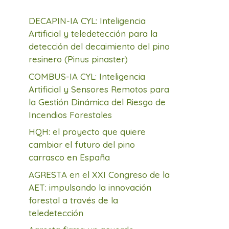
DECAPIN-IA CYL: Inteligencia
Artificial y teledetección para la
detección del decaimiento del pino
resinero (Pinus pinaster)
COMBUS-IA CYL: Inteligencia
Artificial y Sensores Remotos para
la Gestión Dinámica del Riesgo de
Incendios Forestales
HQH: el proyecto que quiere
cambiar el futuro del pino
carrasco en España
AGRESTA en el XXI Congreso de la
AET: impulsando la innovación
forestal a través de la
teledetección