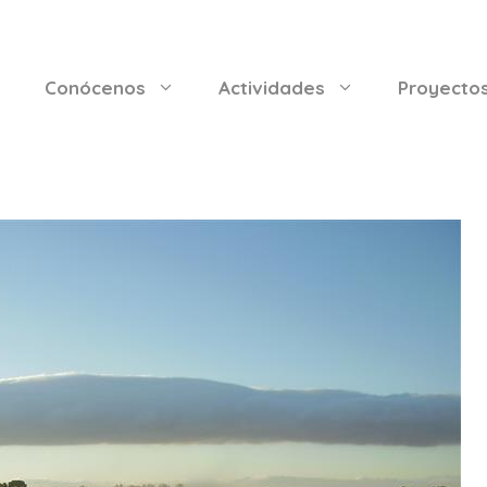
Conócenos
Actividades
Proyecto