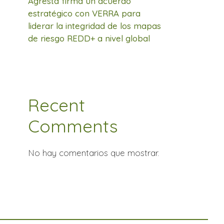
Agresta firma un acuerdo
estratégico con VERRA para
liderar la integridad de los mapas
de riesgo REDD+ a nivel global
Recent
Comments
No hay comentarios que mostrar.