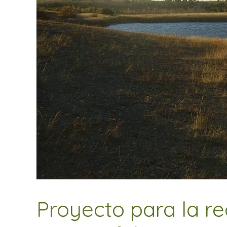
Proyecto para la r