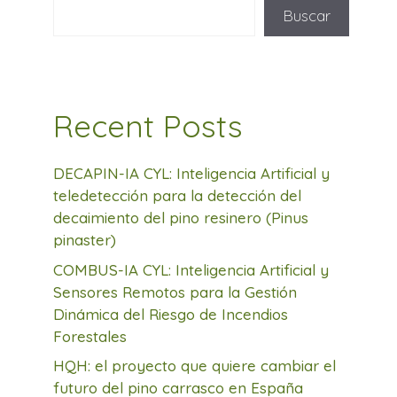
Buscar
Recent Posts
DECAPIN-IA CYL: Inteligencia Artificial y
teledetección para la detección del
decaimiento del pino resinero (Pinus
pinaster)
COMBUS-IA CYL: Inteligencia Artificial y
Sensores Remotos para la Gestión
Dinámica del Riesgo de Incendios
Forestales
HQH: el proyecto que quiere cambiar el
futuro del pino carrasco en España