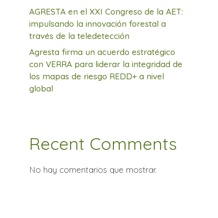
AGRESTA en el XXI Congreso de la AET:
impulsando la innovación forestal a
través de la teledetección
Agresta firma un acuerdo estratégico
con VERRA para liderar la integridad de
los mapas de riesgo REDD+ a nivel
global
Recent Comments
No hay comentarios que mostrar.