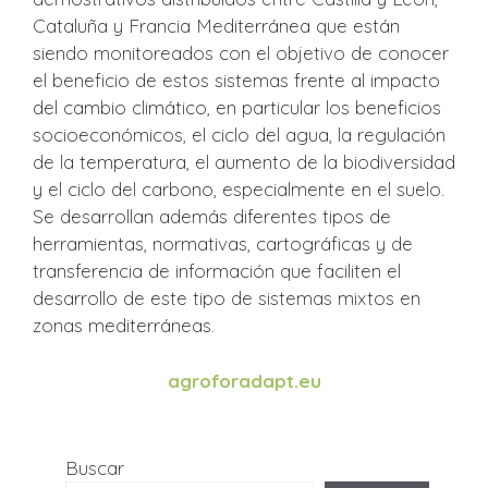
Cataluña y Francia Mediterránea que están
siendo monitoreados con el objetivo de conocer
el beneficio de estos sistemas frente al impacto
del cambio climático, en particular los beneficios
socioeconómicos, el ciclo del agua, la regulación
de la temperatura, el aumento de la biodiversidad
y el ciclo del carbono, especialmente en el suelo.
Se desarrollan además diferentes tipos de
herramientas, normativas, cartográficas y de
transferencia de información que faciliten el
desarrollo de este tipo de sistemas mixtos en
zonas mediterráneas.
agroforadapt.eu
Buscar