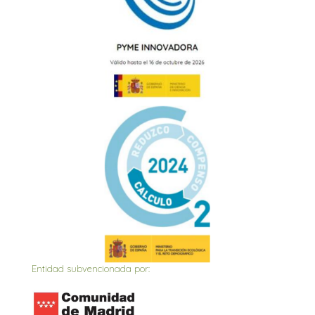
Entidad subvencionada por: