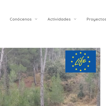
Conócenos
Actividades
Proyecto