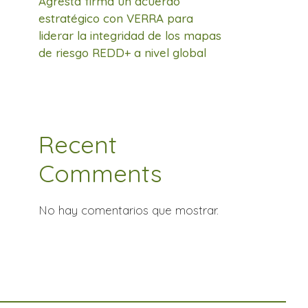
Agresta firma un acuerdo
estratégico con VERRA para
liderar la integridad de los mapas
de riesgo REDD+ a nivel global
Recent
Comments
No hay comentarios que mostrar.