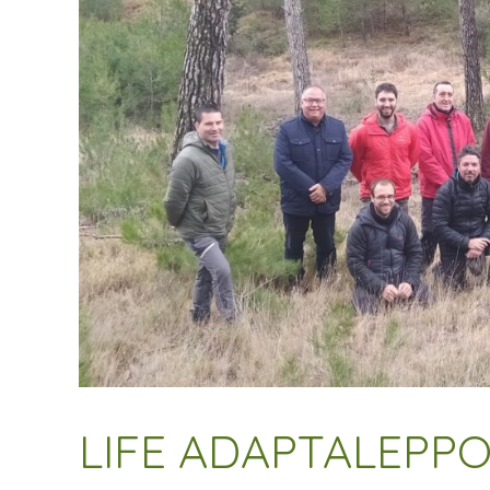
LIFE ADAPTALEPP