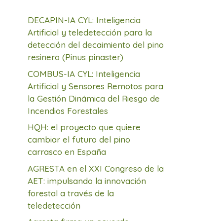
DECAPIN-IA CYL: Inteligencia
Artificial y teledetección para la
detección del decaimiento del pino
resinero (Pinus pinaster)
COMBUS-IA CYL: Inteligencia
Artificial y Sensores Remotos para
la Gestión Dinámica del Riesgo de
Incendios Forestales
HQH: el proyecto que quiere
cambiar el futuro del pino
carrasco en España
AGRESTA en el XXI Congreso de la
AET: impulsando la innovación
forestal a través de la
teledetección