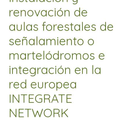
renovación de
aulas forestales de
señalamiento o
martelódromos e
integración en la
red europea
INTEGRATE
NETWORK