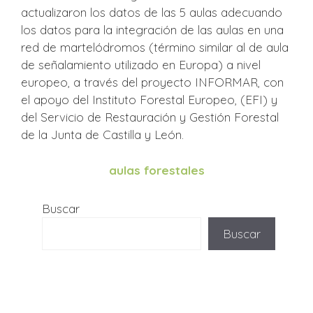
actualizaron los datos de las 5 aulas adecuando
los datos para la integración de las aulas en una
red de martelódromos (término similar al de aula
de señalamiento utilizado en Europa) a nivel
europeo, a través del proyecto INFORMAR, con
el apoyo del Instituto Forestal Europeo, (EFI) y
del Servicio de Restauración y Gestión Forestal
de la Junta de Castilla y León.
aulas forestales
Buscar
Buscar