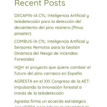
Recent Posts
DECAPIN-IA CYL: Inteligencia Artificial y
teledetección para la detección del
decaimiento del pino resinero (Pinus
pinaster)
COMBUS-IA CYL: Inteligencia Artificial y
Sensores Remotos para la Gestión
Dinámica del Riesgo de Incendios
Forestales
HQH: el proyecto que quiere cambiar el
futuro del pino carrasco en España
AGRESTA en el XXI Congreso de la AET:
impulsando la innovación forestal a
través de la teledetección
Agresta firma un acuerdo estratégico