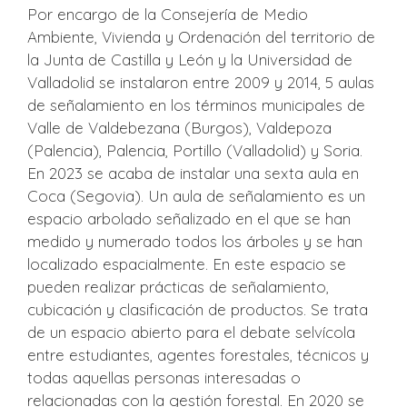
Por encargo de la Consejería de Medio
Ambiente, Vivienda y Ordenación del territorio de
la Junta de Castilla y León y la Universidad de
Valladolid se instalaron entre 2009 y 2014, 5 aulas
de señalamiento en los términos municipales de
Valle de Valdebezana (Burgos), Valdepoza
(Palencia), Palencia, Portillo (Valladolid) y Soria.
En 2023 se acaba de instalar una sexta aula en
Coca (Segovia). Un aula de señalamiento es un
espacio arbolado señalizado en el que se han
medido y numerado todos los árboles y se han
localizado espacialmente. En este espacio se
pueden realizar prácticas de señalamiento,
cubicación y clasificación de productos. Se trata
de un espacio abierto para el debate selvícola
entre estudiantes, agentes forestales, técnicos y
todas aquellas personas interesadas o
relacionadas con la gestión forestal. En 2020 se