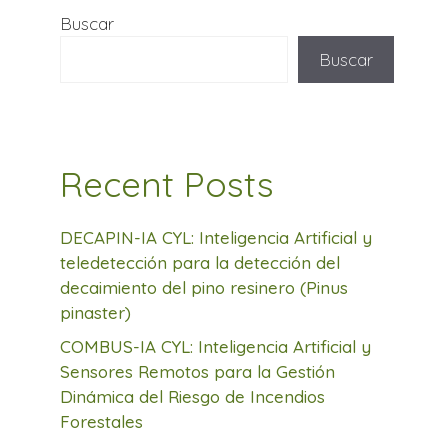
Buscar
Buscar
Recent Posts
DECAPIN-IA CYL: Inteligencia Artificial y
teledetección para la detección del
decaimiento del pino resinero (Pinus
pinaster)
COMBUS-IA CYL: Inteligencia Artificial y
Sensores Remotos para la Gestión
Dinámica del Riesgo de Incendios
Forestales