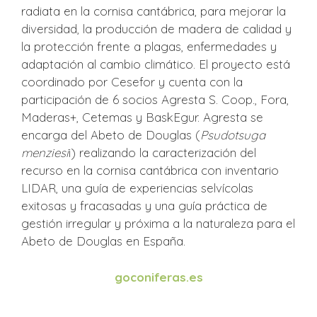
radiata en la cornisa cantábrica, para mejorar la
diversidad, la producción de madera de calidad y
la protección frente a plagas, enfermedades y
adaptación al cambio climático. El proyecto está
coordinado por Cesefor y cuenta con la
participación de 6 socios Agresta S. Coop., Fora,
Maderas+, Cetemas y BaskEgur. Agresta se
encarga del Abeto de Douglas (
Psudotsuga
menziesi
i) realizando la caracterización del
recurso en la cornisa cantábrica con inventario
LIDAR, una guía de experiencias selvícolas
exitosas y fracasadas y una guía práctica de
gestión irregular y próxima a la naturaleza para el
Abeto de Douglas en España.
goconiferas.es