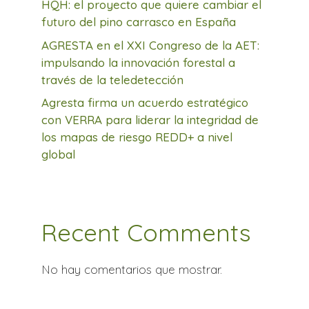
HQH: el proyecto que quiere cambiar el
futuro del pino carrasco en España
AGRESTA en el XXI Congreso de la AET:
impulsando la innovación forestal a
través de la teledetección
Agresta firma un acuerdo estratégico
con VERRA para liderar la integridad de
los mapas de riesgo REDD+ a nivel
global
Recent Comments
No hay comentarios que mostrar.