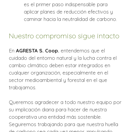
es el primer paso indispensable para
aplicar planes de reducción efectivos y
caminar hacia la neutralidad de carbono.
Nuestro compromiso sigue intacto
En
AGRESTA S. Coop.
entendemos que el
cuidado del entorno natural y la lucha contra el
cambio climático deben estar integrados en
cualquier organización, especialmente en el
sector medioambiental y forestal en el que
trabajamos.
Queremos agradecer a todo nuestro equipo por
su implicación diaria para hacer de nuestra
cooperativa una entidad más sostenible.
Seguiremos trabajando para que nuestra huella
de carbono sea cada vez menor, impulsando