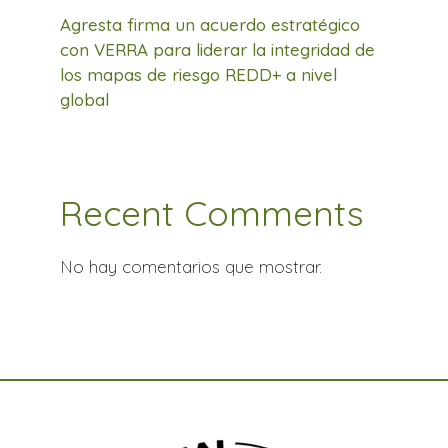
Agresta firma un acuerdo estratégico
con VERRA para liderar la integridad de
los mapas de riesgo REDD+ a nivel
global
Recent Comments
No hay comentarios que mostrar.