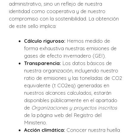
administrativo, sino un reflejo de nuestra
identidad como cooperativa y de nuestro
compromiso con la sostenibilidad. La obtención
de este sello implica:
Cálculo riguroso:
Hemos medido de
forma exhaustiva nuestras emisiones de
gases de efecto invernadero (GEI).
Transparencia:
Los datos básicos de
nuestra organización, incluyendo nuestro
ratio de emisiones y las toneladas de CO2
equivalente (t CO2eq) generadas en
nuestros alcances calculados, estarán
disponibles públicamente en el apartado
de
Organizaciones y proyectos inscritos
de la página web del Registro del
Ministerio.
Acción climática:
Conocer nuestra huella