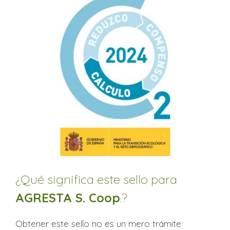
¿Qué significa este sello para
AGRESTA S. Coop
.?
Obtener este sello no es un mero trámite