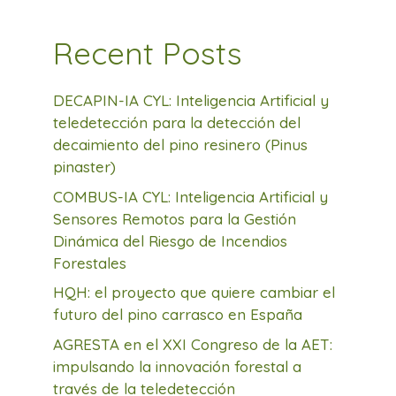
Recent Posts
DECAPIN-IA CYL: Inteligencia Artificial y
teledetección para la detección del
decaimiento del pino resinero (Pinus
pinaster)
COMBUS-IA CYL: Inteligencia Artificial y
Sensores Remotos para la Gestión
Dinámica del Riesgo de Incendios
Forestales
HQH: el proyecto que quiere cambiar el
futuro del pino carrasco en España
AGRESTA en el XXI Congreso de la AET:
impulsando la innovación forestal a
través de la teledetección