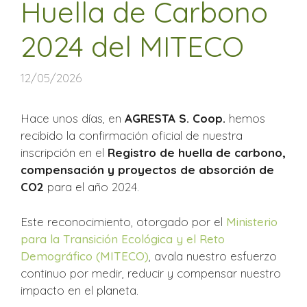
Huella de Carbono
2024 del MITECO
12/05/2026
Hace unos días, en
AGRESTA S. Coop.
hemos
recibido la confirmación oficial de nuestra
inscripción en el
Registro de huella de carbono,
compensación y proyectos de absorción de
CO2
para el año 2024.
Este reconocimiento, otorgado por el
Ministerio
para la Transición Ecológica y el Reto
Demográfico (MITECO)
, avala nuestro esfuerzo
continuo por medir, reducir y compensar nuestro
impacto en el planeta.