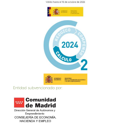
Entidad subvencionada por: