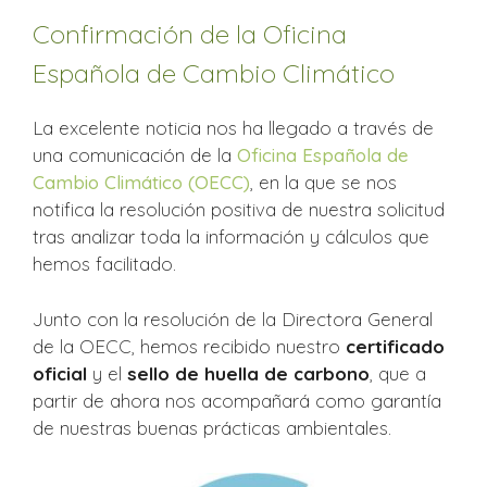
Confirmación de la Oficina
Española de Cambio Climático
La excelente noticia nos ha llegado a través de
una comunicación de la
Oficina Española de
Cambio Climático (OECC)
, en la que se nos
notifica la resolución positiva de nuestra solicitud
tras analizar toda la información y cálculos que
hemos facilitado.
Junto con la resolución de la Directora General
de la OECC, hemos recibido nuestro
certificado
oficial
y el
sello de huella de carbono
, que a
partir de ahora nos acompañará como garantía
de nuestras buenas prácticas ambientales.