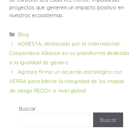
proyectos que generen un impacto positivo en
nuestros ecosistemas.
Categorías
Blog
AGRESTA, destacada por la International
Cooperative Alliance en su plataforma dedicada
a la igualdad de género
Agresta firma un acuerdo estratégico con
VERRA para liderar la integridad de los mapas
de riesgo REDD+ a nivel global
Buscar
Buscar