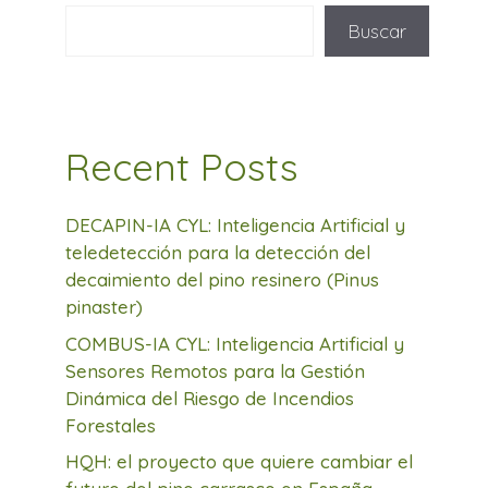
Buscar
Recent Posts
DECAPIN-IA CYL: Inteligencia Artificial y
teledetección para la detección del
decaimiento del pino resinero (Pinus
pinaster)
COMBUS-IA CYL: Inteligencia Artificial y
Sensores Remotos para la Gestión
Dinámica del Riesgo de Incendios
Forestales
HQH: el proyecto que quiere cambiar el