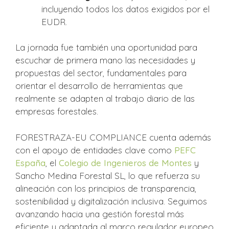
incluyendo todos los datos exigidos por el
EUDR.
La jornada fue también una oportunidad para
escuchar de primera mano las necesidades y
propuestas del sector, fundamentales para
orientar el desarrollo de herramientas que
realmente se adapten al trabajo diario de las
empresas forestales.
FORESTRAZA-EU COMPLIANCE cuenta además
con el apoyo de entidades clave como
PEFC
España
, el
Colegio de Ingenieros de Montes
y
Sancho Medina Forestal SL, lo que refuerza su
alineación con los principios de transparencia,
sostenibilidad y digitalización inclusiva. Seguimos
avanzando hacia una gestión forestal más
eficiente y adaptada al marco regulador europeo