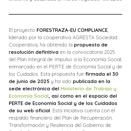
El proyecto
FORESTRAZA-EU COMPLIANCE
,
liderado por la cooperativa AGRESTA Sociedad
Cooperativa, ha obtenido la
propuesta de
resolución definitiva
en la convocatoria 2025
del Plan Integral de Impulso a la Economía Social,
enmarcado en el PERTE de Economía Social y de
los Cuidados. Esta propuesta fue
firmada el 30
de junio de 2025
y ha sido
publicada en la
sede electrónica del
Ministerio de Trabajo y
Economía Social
, así como en el espacio del
PERTE de Economía Social y de los Cuidados
de su web oficial
. Esta iniciativa cuenta con el
respaldo financiero del Plan de Recuperación,
Transformación y Resiliencia del Gobierno de