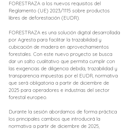
FORESTRAZA a los nuevos requisitos del
Reglamento (UE) 2023/1115 sobre productos
libres de deforestación (EUDR).
FORESTRAZA es una solución digital desarrollada
por Agresta para facilitar la trazabilidad y
cubicación de madera en aprovechamientos
forestales. Con este nuevo proyecto se busca
dar un salto cualitativo que permita cumplir con
las exigencias de diligencia debida, trazabilidad y
transparencia impuestas por el EUDR, normativa
que será obligatoria a partir de diciembre de
2025 para operadores e industrias del sector
forestal europeo.
Durante la sesión abordamos de forma práctica
los principales cambios que introducirá la
normativa a partir de diciembre de 2025,