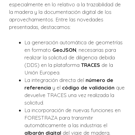
especialmente en lo relativo a la trazabilidad de
la madera y la documentación digital de los
aprovechamientos. Entre las novedades
presentadas, destacamos:
La generación automática de geometrías
en formato
GeoJSON
, necesarias para
realizar la solicitud de diligencia debida
(DDS) en la plataforma
TRACES
de la
Unión Europea.
La integración directa del
número de
referencia
y el
código de validación
que
devuelve TRACES una vez realizada la
solicitud.
La incorporación de nuevas funciones en
FORESTRAZA para transmitir
automáticamente a las industrias el
albarán digital
del viaje de madera,