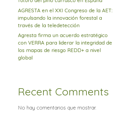
futuro del pino carrasco en España
AGRESTA en el XXI Congreso de la AET:
impulsando la innovación forestal a
través de la teledetección
Agresta firma un acuerdo estratégico
con VERRA para liderar la integridad de
los mapas de riesgo REDD+ a nivel
global
Recent Comments
No hay comentarios que mostrar.