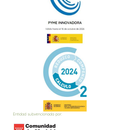
Entidad subvencionada por: