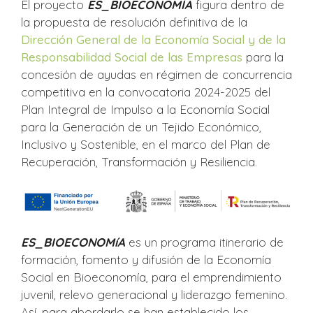
El proyecto
ES_BIOECONOMÍA
figura dentro de
la propuesta de resolución definitiva de la
Dirección General de la Economía Social y de la
Responsabilidad Social de las Empresas
para la
concesión de ayudas en régimen de concurrencia
competitiva en la convocatoria 2024-2025 del
Plan Integral de Impulso a la Economía Social
para la Generación de un Tejido Económico,
Inclusivo y Sostenible, en el marco del Plan de
Recuperación, Transformación y Resiliencia.
ES_BIOECONOMíA
es un programa itinerario de
formación, fomento y difusión de la Economía
Social en Bioeconomía, para el emprendimiento
juvenil, relevo generacional y liderazgo femenino.
Así, para abordarlo se han establecido los