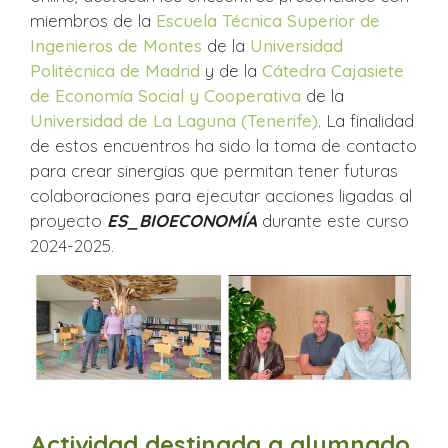
miembros de la
Escuela Técnica Superior de
Ingenieros de Montes
de la
Universidad
Politécnica de Madrid
y de la
Cátedra Cajasiete
de Economía Social y Cooperativa
de la
Universidad de La Laguna (Tenerife)
. La finalidad
de estos encuentros ha sido la toma de contacto
para crear sinergias que permitan tener futuras
colaboraciones para ejecutar acciones ligadas al
proyecto
ES_BIOECONOMÍA
durante este curso
2024-2025.
Actividad destinada a alumnado