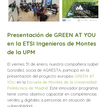
Presentación de GREEN AT YOU
en la ETSI Ingenieros de Montes
de la UPM
El viernes 31 de enero, nuestra compañera Isabel
González, socia de AGRESTA, participó en la
presentación del proyecto europeo
GREEN AT
YOU
en la
Escuela de Montes de la Universidad
Politécnica de Madrid
. Este innovador programa
tiene como objetivo capacitar en competencias
verdes y digitales a personas en situación de
vulnerabilidad.