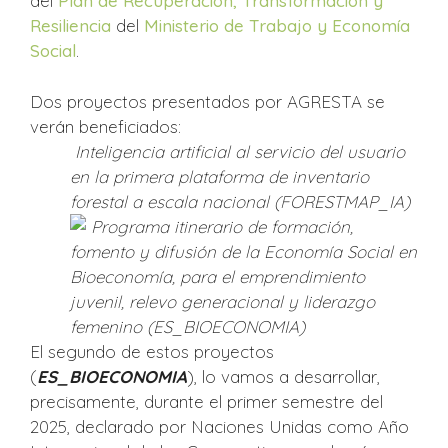
del
Plan de Recuperación, Transformación y
Resiliencia
del
Ministerio de Trabajo y Economía
Social
.
Dos proyectos presentados por AGRESTA se
verán beneficiados:
Inteligencia artificial al servicio del usuario
en la primera plataforma de inventario
forestal a escala nacional (FORESTMAP_IA)
Programa itinerario de formación,
fomento y difusión de la Economía Social en
Bioeconomía, para el emprendimiento
juvenil, relevo generacional y liderazgo
femenino (ES_BIOECONOMIA)
El segundo de estos proyectos
(
ES_BIOECONOMIA
), lo vamos a desarrollar,
precisamente, durante el primer semestre del
2025, declarado por Naciones Unidas como Año