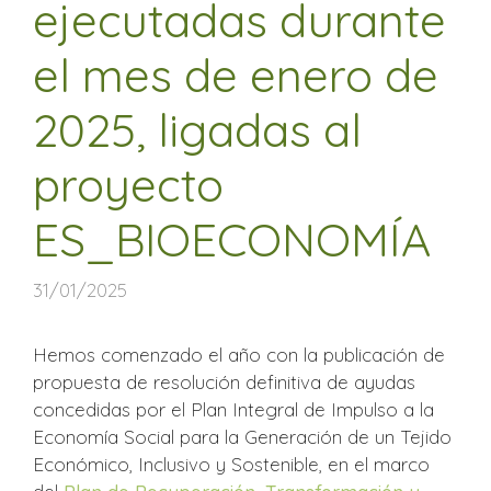
ejecutadas durante
el mes de enero de
2025, ligadas al
proyecto
ES_BIOECONOMÍA
31/01/2025
Hemos comenzado el año con la publicación de
propuesta de resolución definitiva de ayudas
concedidas por el Plan Integral de Impulso a la
Economía Social para la Generación de un Tejido
Económico, Inclusivo y Sostenible, en el marco