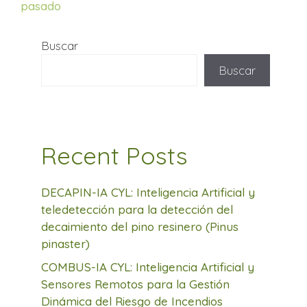
pasado
Buscar
Buscar
Recent Posts
DECAPIN-IA CYL: Inteligencia Artificial y
teledetección para la detección del
decaimiento del pino resinero (Pinus
pinaster)
COMBUS-IA CYL: Inteligencia Artificial y
Sensores Remotos para la Gestión
Dinámica del Riesgo de Incendios