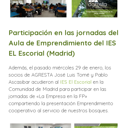
Participación en las jornadas del
Aula de Emprendimiento del IES
EL Escorial (Madrid)
Además, el pasado miércoles 29 de enero, los
socios de AGRESTA José Luis Tomé y Pablo
Ascasibar acudieron al
IES El Escorial
en la
Comunidad de Madrid para participar en las
jornadas de «La Empresa en la FP»
compartiendo la presentación Emprendimiento
cooperativo al servicio de nuestros bosques.