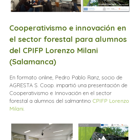
Cooperativismo e innovación en
el sector forestal para alumnos
del CPIFP Lorenzo Milani
(Salamanca)
En formato online, Pedro Pablo Ranz, socio de
AGRESTA S. Coop. impartió una presentación de
Cooperativismo e Innovación en el sector
forestal a alumnos del salmantino
CPIFP Lorenzo
Milani
.