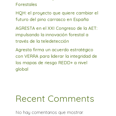
Forestales
HQH: el proyecto que quiere cambiar el
futuro del pino carrasco en España
AGRESTA en el XXI Congreso de la AET:
impulsando la innovación forestal a
través de la teledetección
Agresta firma un acuerdo estratégico
con VERRA para liderar la integridad de
los mapas de riesgo REDD+ a nivel
global
Recent Comments
No hay comentarios que mostrar.