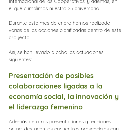
Internacional de las Cooperativas, y además, en
el que cumplimos nuestro 25 aniversario.
Durante este mes de enero hemos realizado
varias de las acciones planificadas dentro de este
proyecto.
Así, se han llevado a cabo las actuaciones
siguientes:
Presentación de posibles
colaboraciones ligadas a la
economía social, la innovación y
el liderazgo femenino
Además de otras presentaciones y reuniones
online, destacan los encuentros presenciales con