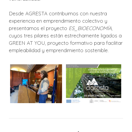
Desde AGRESTA contribuimos con nuestra
experiencia en emprendimiento colectivo y
presentamos el proyecto
ES_BIOECONOMÍA
,
cuyos tres pilares están estrechamente ligados a
GREEN AT YOU, proyecto formativo para facilitar
empleabilidad y emprendimiento sostenible.