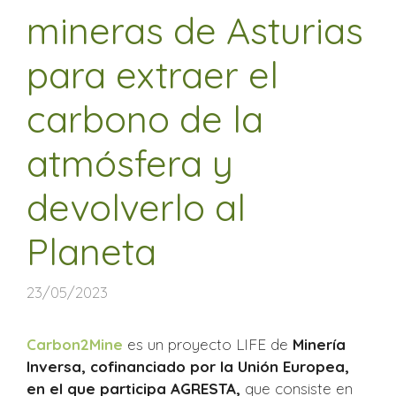
mineras de Asturias
para extraer el
carbono de la
atmósfera y
devolverlo al
Planeta
23/05/2023
Carbon2Mine
es un proyecto LIFE de
Minería
Inversa, cofinanciado por la Unión Europea,
en el que participa AGRESTA,
que consiste en