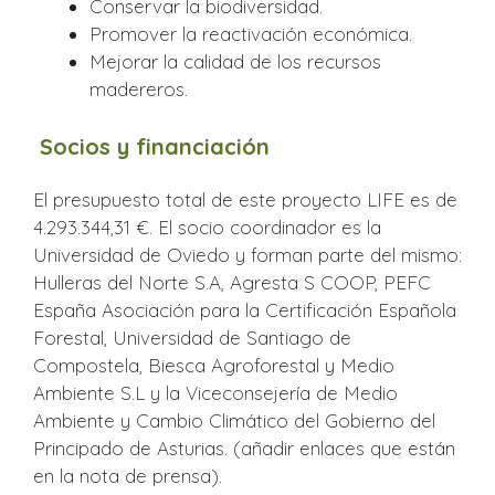
Conservar la biodiversidad.
Promover la reactivación económica.
Mejorar la calidad de los recursos
madereros.
Socios y financiación
El presupuesto total de este proyecto LIFE es de
4.293.344,31 €. El socio coordinador es la
Universidad de Oviedo y forman parte del mismo:
Hulleras del Norte S.A, Agresta S COOP, PEFC
España Asociación para la Certificación Española
Forestal, Universidad de Santiago de
Compostela, Biesca Agroforestal y Medio
Ambiente S.L y la Viceconsejería de Medio
Ambiente y Cambio Climático del Gobierno del
Principado de Asturias. (añadir enlaces que están
en la nota de prensa).