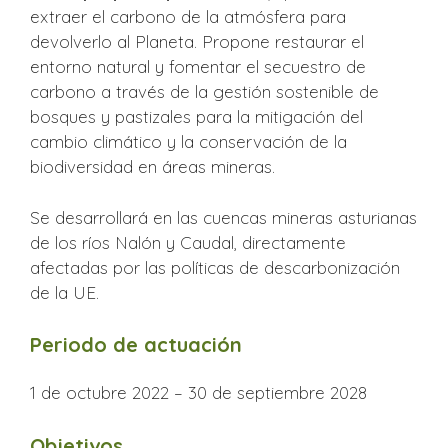
extraer el carbono de la atmósfera para
devolverlo al Planeta. Propone restaurar el
entorno natural y fomentar el secuestro de
carbono a través de la gestión sostenible de
bosques y pastizales para la mitigación del
cambio climático y la conservación de la
biodiversidad en áreas mineras.
Se desarrollará en las cuencas mineras asturianas
de los ríos Nalón y Caudal, directamente
afectadas por las políticas de descarbonización
de la UE.
Periodo de actuación
1 de octubre 2022 – 30 de septiembre 2028
Objetivos