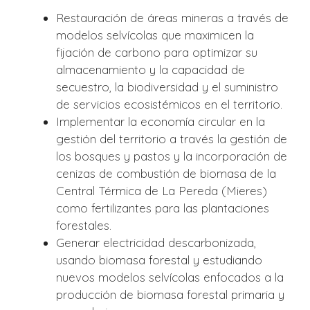
Restauración de áreas mineras a través de
modelos selvícolas que maximicen la
fijación de carbono para optimizar su
almacenamiento y la capacidad de
secuestro, la biodiversidad y el suministro
de servicios ecosistémicos en el territorio.
Implementar la economía circular en la
gestión del territorio a través la gestión de
los bosques y pastos y la incorporación de
cenizas de combustión de biomasa de la
Central Térmica de La Pereda (Mieres)
como fertilizantes para las plantaciones
forestales.
Generar electricidad descarbonizada,
usando biomasa forestal y estudiando
nuevos modelos selvícolas enfocados a la
producción de biomasa forestal primaria y