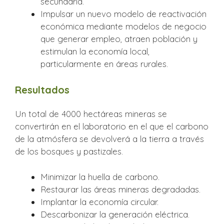
secundaria.
Impulsar un nuevo modelo de reactivación
económica mediante modelos de negocio
que generar empleo, atraen población y
estimulan la economía local,
particularmente en áreas rurales.
Resultados
Un total de 4000 hectáreas mineras se
convertirán en el laboratorio en el que el carbono
de la atmósfera se devolverá a la tierra a través
de los bosques y pastizales.
Minimizar la huella de carbono.
Restaurar las áreas mineras degradadas.
Implantar la economía circular.
Descarbonizar la generación eléctrica.