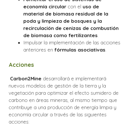
economía circular
con el
uso de
material de biomasa residual de la
poda y limpieza de bosques y
la
recirculación de cenizas de combustión
de biomasa como fertilizantes
.
Impulsar la implementación de las acciones
anteriores en
fórmulas asociativas
.
Acciones
Carbon2Mine
desarrollará e implementará
nuevos modelos de gestión de la tierra y la
vegetación para optimizar el efecto sumidero de
carbono en áreas mineras, al mismo tiempo que
contribuye a una producción de energía limpia y
economía circular a través de las siguientes
acciones: