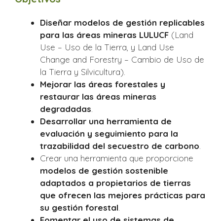
Diseñar modelos de gestión replicables
para las áreas mineras LULUCF
(Land
Use – Uso de la Tierra, y Land Use
Change and Forestry – Cambio de Uso de
la Tierra y Silvicultura).
Mejorar las áreas forestales y
restaurar las áreas mineras
degradadas
.
Desarrollar una herramienta de
evaluación y seguimiento para la
trazabilidad del secuestro de carbono
.
Crear una herramienta que proporcione
modelos de gestión sostenible
adaptados a propietarios de tierras
que ofrecen las mejores prácticas para
su gestión forestal
.
Fomentar el uso de sistemas de