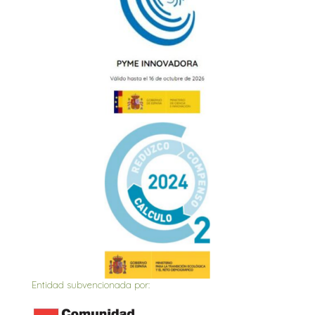
Entidad subvencionada por: