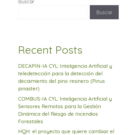
Buscar
Buscar
Recent Posts
DECAPIN-IA CYL: Inteligencia Artificial y
teledetección para la detección del
decaimiento del pino resinero (Pinus
pinaster)
COMBUS-IA CYL: Inteligencia Artificial y
Sensores Remotos para la Gestión
Dinámica del Riesgo de Incendios
Forestales
HQH: el proyecto que quiere cambiar el