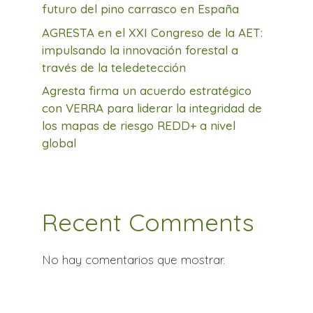
futuro del pino carrasco en España
AGRESTA en el XXI Congreso de la AET:
impulsando la innovación forestal a
través de la teledetección
Agresta firma un acuerdo estratégico
con VERRA para liderar la integridad de
los mapas de riesgo REDD+ a nivel
global
Recent Comments
No hay comentarios que mostrar.