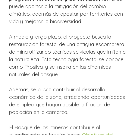
puede aportar a la mitigación del cambio
climático, además de apostar por territorios con
vida y mejorar la biodiversidad.
A medio y largo plazo, el proyecto busca la
restauración forestal de una antigua escombrera
de mina utilizando técnicas selvícolas que imitan a
la naturaleza. Esta tecnología forestal se conoce
como Prosilva, y se inspira en las dinámicas
naturales del bosque.
Además, se busca contribuir al desarrollo
económico de la zona, ofreciendo oportunidades
de empleo que hagan posible la fijación de
población en la comarca.
El Bosque de los mineros contribuye al
cumplimiento de los siguientes
Objetivos del