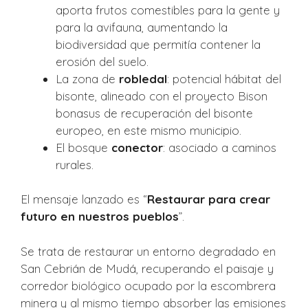
aporta frutos comestibles para la gente y
para la avifauna, aumentando la
biodiversidad que permitía contener la
erosión del suelo.
La zona de
robledal
: potencial hábitat del
bisonte, alineado con el proyecto Bison
bonasus de recuperación del bisonte
europeo, en este mismo municipio.
El bosque
conector
: asociado a caminos
rurales.
El mensaje lanzado es “
Restaurar para crear
futuro en nuestros pueblos
”.
Se trata de restaurar un entorno degradado en
San Cebrián de Mudá, recuperando el paisaje y
corredor biológico ocupado por la escombrera
minera y al mismo tiempo absorber las emisiones