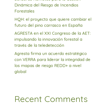
Dinámica del Riesgo de Incendios
Forestales
HQH: el proyecto que quiere cambiar el
futuro del pino carrasco en España
AGRESTA en el XXI Congreso de la AET:
impulsando la innovación forestal a
través de la teledetección
Agresta firma un acuerdo estratégico
con VERRA para liderar la integridad de
los mapas de riesgo REDD+ a nivel
global
Recent Comments