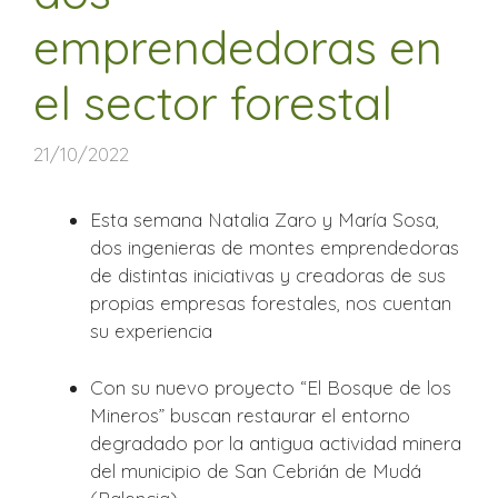
emprendedoras en
el sector forestal
21/10/2022
Esta semana Natalia Zaro y María Sosa,
dos ingenieras de montes emprendedoras
de distintas iniciativas y creadoras de sus
propias empresas forestales, nos cuentan
su experiencia
Con su nuevo proyecto “El Bosque de los
Mineros” buscan restaurar el entorno
degradado por la antigua actividad minera
del municipio de San Cebrián de Mudá