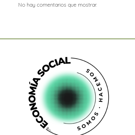
No hay comentarios que mostrar.