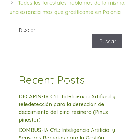
Todos los forestales hablamos de lo mismo,
una estancia más que gratificante en Polonia
Buscar
Buscar
Recent Posts
DECAPIN-IA CYL: Inteligencia Artificial y
teledetección para la detección del
decaimiento del pino resinero (Pinus
pinaster)
COMBUS-IA CYL: Inteligencia Artificial y
Sensores Remotos para la Gestión