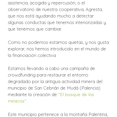
asistencia, acogida y repercusión; o el
observatorio de nuestra cooperativa, Agresta,
que nos está ayudando mucho a detectar
algunas conductas que tenemos interiorizadas y
que tenemos que cambiar.
Como no podemos estarnos quietas, y nos gusta
explorar, nos hemos introducido en el mundo de
la financiación colectiva.
Estamos llevando a cabo una campaña de
crowdfunding para restaurar el entorno
degradado por la antigua actividad minera del
municipio de San Cebrián de Mudá (Palencia)
mediante la creación de
“El bosque de los
mineros”
.
Este municipio pertenece a la montaña Palentina,