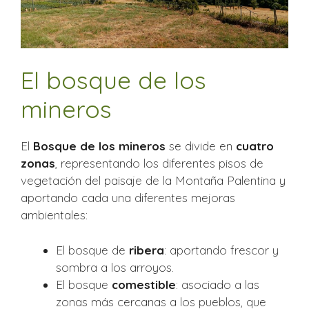
El bosque de los
mineros
El
Bosque de los mineros
se divide en
cuatro
zonas
, representando los diferentes pisos de
vegetación del paisaje de la Montaña Palentina y
aportando cada una diferentes mejoras
ambientales:
El bosque de
ribera
: aportando frescor y
sombra a los arroyos.
El bosque
comestible
: asociado a las
zonas más cercanas a los pueblos, que