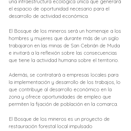
una infraestructura ecológica única que generará
el espacio de oportunidad necesario para el
desarrollo de actividad económica.
El Bosque de los mineros será un homenaje a los
hombres y mujeres que durante más de un siglo
trabajaron en las minas de San Cebrián de Muda
e invitará a la reflexión sobre las consecuencias
que tiene la actividad humana sobre el territorio.
Además, se contratará a empresas locales para
la implementación y desarrollo de los trabajos, lo
que contribuye al desarrollo económico en la
zona y ofrece oportunidades de empleo que
permiten la fijación de población en la comarca.
El Bosque de los mineros es un proyecto de
restauración forestal local impulsado