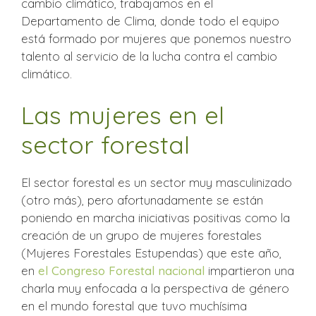
cambio climático, trabajamos en el
Departamento de Clima, donde todo el equipo
está formado por mujeres que ponemos nuestro
talento al servicio de la lucha contra el cambio
climático.
Las mujeres en el
sector forestal
El sector forestal es un sector muy masculinizado
(otro más), pero afortunadamente se están
poniendo en marcha iniciativas positivas como la
creación de un grupo de mujeres forestales
(Mujeres Forestales Estupendas) que este año,
en
el
Congreso Forestal naciona
l
impartieron una
charla muy enfocada a la perspectiva de género
en el mundo forestal que tuvo muchísima