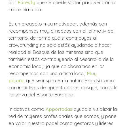
por
Foresfy
que se puede visitar para ver cómo
crece día a día.
Es un proyecto muy motivador, además con
recompensas muy alineadas con el leitmotiv del
territorio, de forma que si contribuyes al
crowdfunding no sólo estás ayudando a hacer
realidad el Bosque de los mineros sino que
también estás contribuyendo al desarrollo de la
economía local, ya que colaboramos en las
recompensas con una artista local,
Muy
pájara,
que se inspira en la naturaleza así como
con iniciativas de apuesta por el bosque, como la
Reserva del Bisonte Europeo.
Iniciativas como
Apportodas
ayuda a visibilizar la
red de mujeres profesionales que somos, y pone
en valor nuestro papel como gestoras y líderes