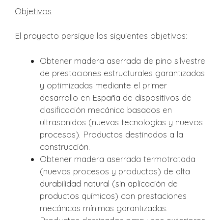
Objetivos
El proyecto persigue los siguientes objetivos:
Obtener madera aserrada de pino silvestre
de prestaciones estructurales garantizadas
y optimizadas mediante el primer
desarrollo en España de dispositivos de
clasificación mecánica basados en
ultrasonidos (nuevas tecnologías y nuevos
procesos). Productos destinados a la
construcción.
Obtener madera aserrada termotratada
(nuevos procesos y productos) de alta
durabilidad natural (sin aplicación de
productos químicos) con prestaciones
mecánicas mínimas garantizadas.