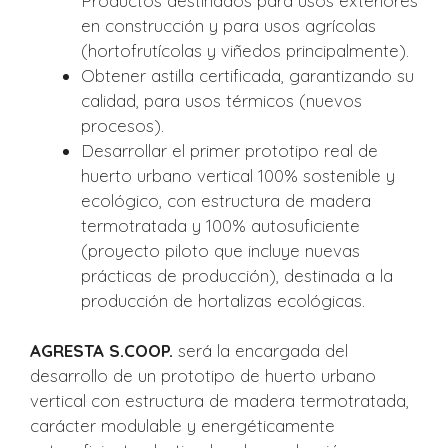
Productos destinados para usos exteriores
en construcción y para usos agrícolas
(hortofrutícolas y viñedos principalmente).
Obtener astilla certificada, garantizando su
calidad, para usos térmicos (nuevos
procesos).
Desarrollar el primer prototipo real de
huerto urbano vertical 100% sostenible y
ecológico, con estructura de madera
termotratada y 100% autosuficiente
(proyecto piloto que incluye nuevas
prácticas de producción), destinada a la
producción de hortalizas ecológicas.
AGRESTA S.COOP.
será la encargada del
desarrollo de un prototipo de huerto urbano
vertical con estructura de madera termotratada,
carácter modulable y energéticamente