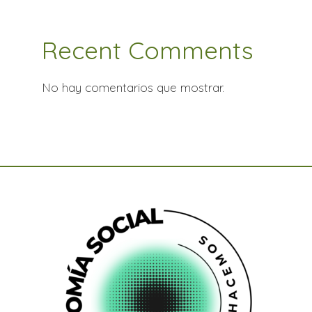
Recent Comments
No hay comentarios que mostrar.