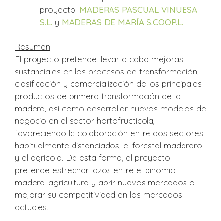
proyecto:
MADERAS PASCUAL VINUESA
S.L.
y
MADERAS DE MARÍA S.COOP.L.
Resumen
El proyecto pretende llevar a cabo mejoras
sustanciales en los procesos de transformación,
clasificación y comercialización de los principales
productos de primera transformación de la
madera, así como desarrollar nuevos modelos de
negocio en el sector hortofructícola,
favoreciendo la colaboración entre dos sectores
habitualmente distanciados, el forestal maderero
y el agrícola. De esta forma, el proyecto
pretende estrechar lazos entre el binomio
madera-agricultura y abrir nuevos mercados o
mejorar su competitividad en los mercados
actuales.