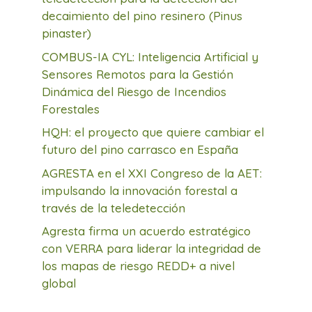
decaimiento del pino resinero (Pinus
pinaster)
COMBUS-IA CYL: Inteligencia Artificial y
Sensores Remotos para la Gestión
Dinámica del Riesgo de Incendios
Forestales
HQH: el proyecto que quiere cambiar el
futuro del pino carrasco en España
AGRESTA en el XXI Congreso de la AET:
impulsando la innovación forestal a
través de la teledetección
Agresta firma un acuerdo estratégico
con VERRA para liderar la integridad de
los mapas de riesgo REDD+ a nivel
global