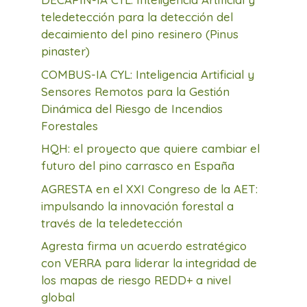
teledetección para la detección del
decaimiento del pino resinero (Pinus
pinaster)
COMBUS-IA CYL: Inteligencia Artificial y
Sensores Remotos para la Gestión
Dinámica del Riesgo de Incendios
Forestales
HQH: el proyecto que quiere cambiar el
futuro del pino carrasco en España
AGRESTA en el XXI Congreso de la AET:
impulsando la innovación forestal a
través de la teledetección
Agresta firma un acuerdo estratégico
con VERRA para liderar la integridad de
los mapas de riesgo REDD+ a nivel
global