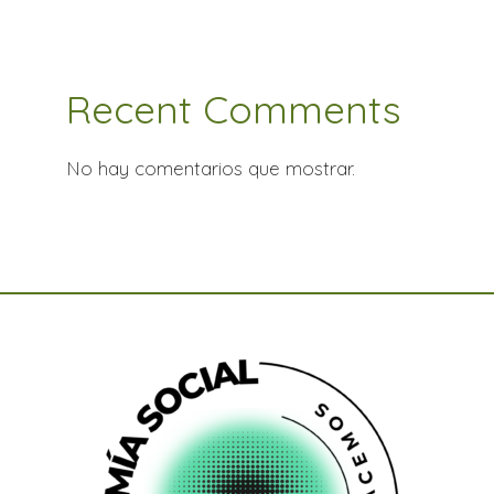
Recent Comments
No hay comentarios que mostrar.