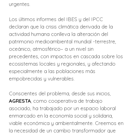
urgentes.
Los últimos informes del IBES y del IPCC
declaran que la crisis climática derivada de la
actividad humana conlleva la alteración del
patrimonio medioambiental mundial -terrestre,
oceánico, atmosférico– a un nivel sin
precedentes, con impactos en cascada sobre los
ecosistemas locales y regionales, y afectando
especialmente a las poblaciones más
empobrecidas y vulnerables.
Conscientes del problema, desde sus inicios,
AGRESTA
, como cooperativa de trabajo
asociado, ha trabajado por un espacio laboral
enmarcado en la economía social y solidaria,
viable económica y ambientalmente. Creemos en
la necesidad de un cambio transformador que