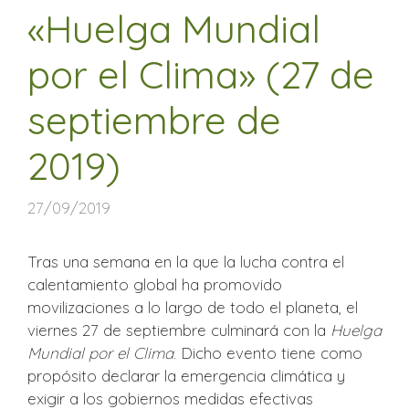
«Huelga Mundial
por el Clima» (27 de
septiembre de
2019)
27/09/2019
Tras una semana en la que la lucha contra el
calentamiento global ha promovido
movilizaciones a lo largo de todo el planeta, el
viernes 27 de septiembre culminará con la
Huelga
Mundial por el Clima
. Dicho evento tiene como
propósito declarar la emergencia climática y
exigir a los gobiernos medidas efectivas