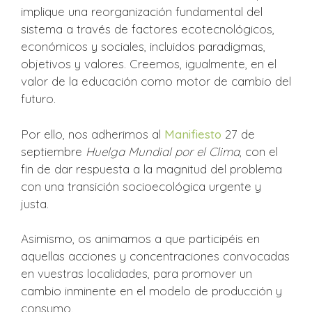
implique una reorganización fundamental del
sistema a través de factores ecotecnológicos,
económicos y sociales, incluidos paradigmas,
objetivos y valores. Creemos, igualmente, en el
valor de la educación como motor de cambio del
futuro.
Por ello, nos adherimos al
Manifiesto
27 de
septiembre
Huelga Mundial por el Clima
, con el
fin de dar respuesta a la magnitud del problema
con una transición socioecológica urgente y
justa.
Asimismo, os animamos a que participéis en
aquellas acciones y concentraciones convocadas
en vuestras localidades, para promover un
cambio inminente en el modelo de producción y
consumo.