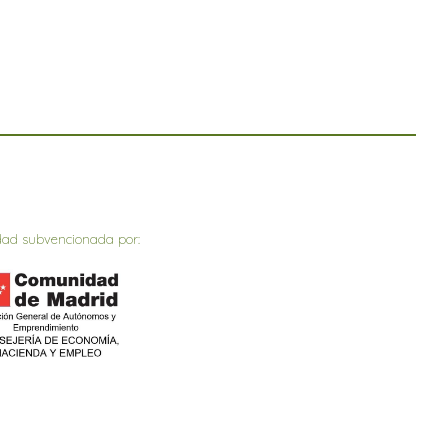
dad subvencionada por: