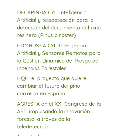
DECAPIN-IA CYL: Inteligencia
Artificial y teledetección para la
detección del decaimiento del pino
resinero (Pinus pinaster)
COMBUS-IA CYL: Inteligencia
Artificial y Sensores Remotos para
la Gestión Dinámica del Riesgo de
Incendios Forestales
HQH: el proyecto que quiere
cambiar el futuro del pino
carrasco en España
AGRESTA en el XXI Congreso de la
AET: impulsando la innovación
forestal a través de la
teledetección