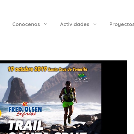
Conócenos
Actividades
Proyecto