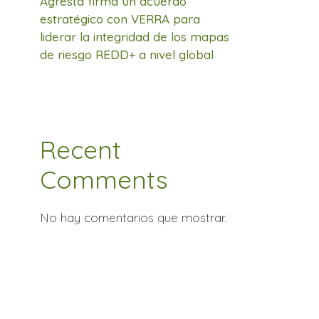
Agresta firma un acuerdo
estratégico con VERRA para
liderar la integridad de los mapas
de riesgo REDD+ a nivel global
Recent
Comments
No hay comentarios que mostrar.