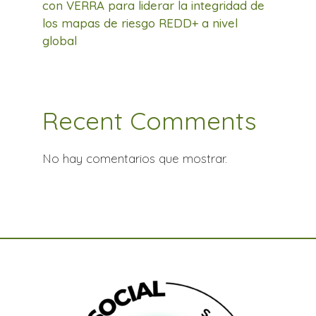
con VERRA para liderar la integridad de
los mapas de riesgo REDD+ a nivel
global
Recent Comments
No hay comentarios que mostrar.