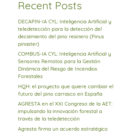
Recent Posts
DECAPIN-IA CYL: Inteligencia Artificial y
teledetección para la detección del
decaimiento del pino resinero (Pinus
pinaster)
COMBUS-IA CYL: Inteligencia Artificial y
Sensores Remotos para la Gestión
Dinámica del Riesgo de Incendios
Forestales
HQH: el proyecto que quiere cambiar el
futuro del pino carrasco en España
AGRESTA en el XXI Congreso de la AET:
impulsando la innovación forestal a
través de la teledetección
Agresta firma un acuerdo estratégico