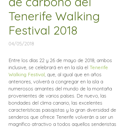
de carbono del
Tenerife Walking
Festival 2018
04/05/2018
Entre los días 22 y 26 de mayo de 2018, ambos
inclusive, se celebrará en en la isla el
Tenerife
Walking Festival
, que, al igual que en años
anteriores, volverá a congregar en la isla a
numerosos amantes del mundo de la montaña
provenientes de varios países. De nuevo, las
bondades del clima canario, las excelentes
características paisajistas y la gran diversidad de
senderos que ofrece Tenerife volverán a ser un
magnífico atractivo a todos aquellos senderistas