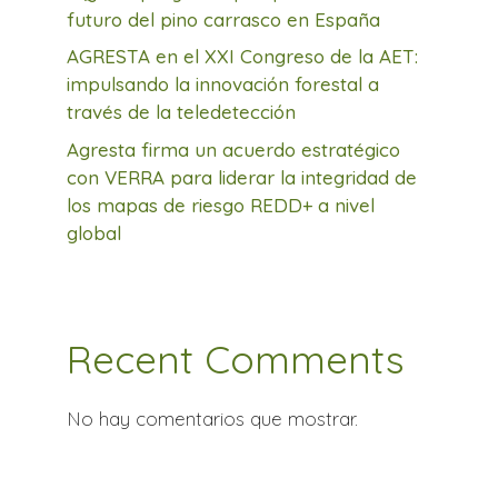
futuro del pino carrasco en España
AGRESTA en el XXI Congreso de la AET:
impulsando la innovación forestal a
través de la teledetección
Agresta firma un acuerdo estratégico
con VERRA para liderar la integridad de
los mapas de riesgo REDD+ a nivel
global
Recent Comments
No hay comentarios que mostrar.