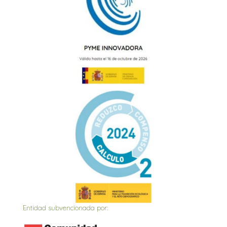
Entidad subvencionada por: