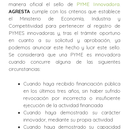
manera oficial el sello de
PYME Innovadora
.
AGRESTA
cumple con los criterios que establece
el Ministerio de Economía, Industria y
Competitividad para pertenecer al registro de
PYMES innovadoras y, tras el trámite oportuno
en cuanto a su solicitud y aprobación, ya
podemos anunciar este hecho y lucir este sello.
Se considerará que una PYME es innovadora
cuando concurre alguna de las siguientes
circunstancias:
Cuando haya recibido financiación pública
en los últimos tres años, sin haber sufrido
revocación por incorrecta o insuficiente
ejecución de la actividad financiada
Cuando haya demostrado su carácter
innovador, mediante su propia actividad
Cuando haya demostrado su capacidad