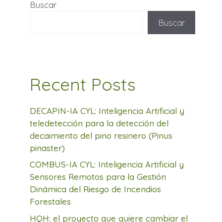
Buscar
Buscar
Recent Posts
DECAPIN-IA CYL: Inteligencia Artificial y
teledetección para la detección del
decaimiento del pino resinero (Pinus
pinaster)
COMBUS-IA CYL: Inteligencia Artificial y
Sensores Remotos para la Gestión
Dinámica del Riesgo de Incendios
Forestales
HQH: el proyecto que quiere cambiar el