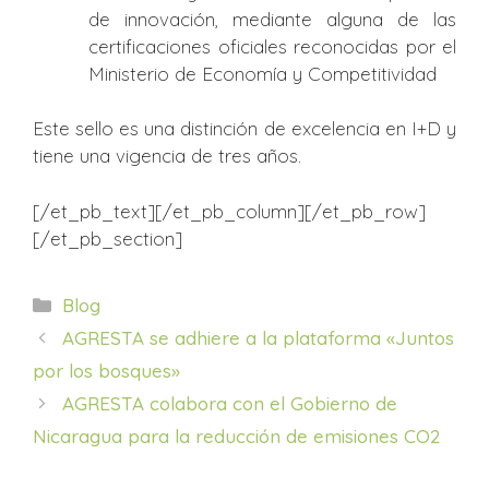
de innovación, mediante alguna de las
certificaciones oficiales reconocidas por el
Ministerio de Economía y Competitividad
Este sello es una distinción de excelencia en I+D y
tiene una vigencia de tres años.
[/et_pb_text][/et_pb_column][/et_pb_row]
[/et_pb_section]
Categorías
Blog
AGRESTA se adhiere a la plataforma «Juntos
por los bosques»
AGRESTA colabora con el Gobierno de
Nicaragua para la reducción de emisiones CO2