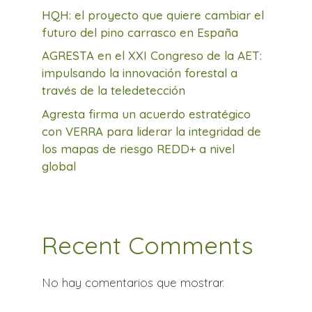
HQH: el proyecto que quiere cambiar el
futuro del pino carrasco en España
AGRESTA en el XXI Congreso de la AET:
impulsando la innovación forestal a
través de la teledetección
Agresta firma un acuerdo estratégico
con VERRA para liderar la integridad de
los mapas de riesgo REDD+ a nivel
global
Recent Comments
No hay comentarios que mostrar.