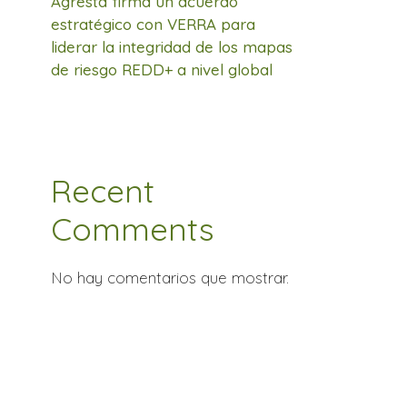
Agresta firma un acuerdo
estratégico con VERRA para
liderar la integridad de los mapas
de riesgo REDD+ a nivel global
Recent
Comments
No hay comentarios que mostrar.