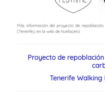
Más información del proyecto de repoblación,
(Tenerife), en la web de huellacero:
Proyecto de repoblación
car
Tenerife Walking 