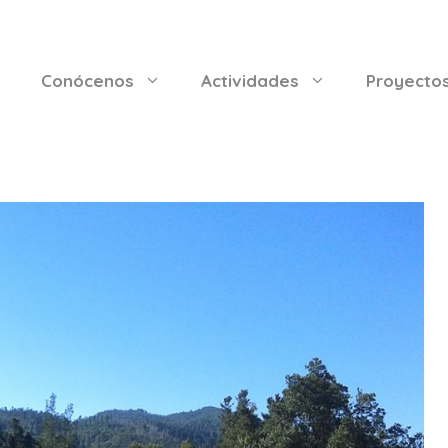
Conócenos
Actividades
Proyecto