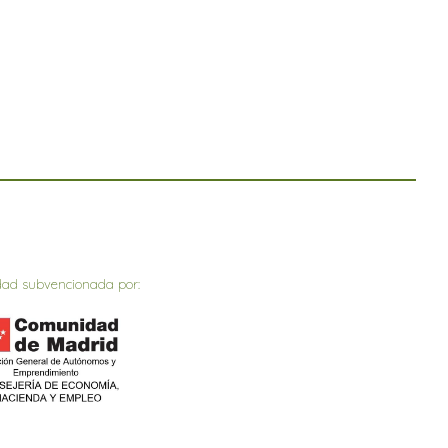
dad subvencionada por: