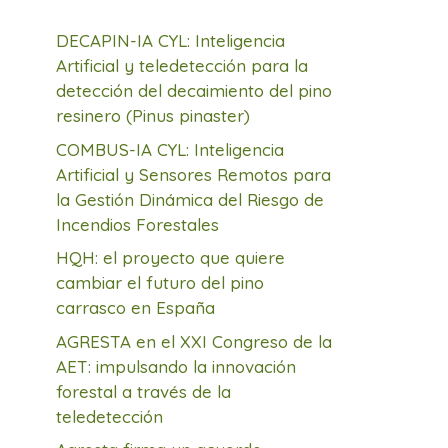
DECAPIN-IA CYL: Inteligencia
Artificial y teledetección para la
detección del decaimiento del pino
resinero (Pinus pinaster)
COMBUS-IA CYL: Inteligencia
Artificial y Sensores Remotos para
la Gestión Dinámica del Riesgo de
Incendios Forestales
HQH: el proyecto que quiere
cambiar el futuro del pino
carrasco en España
AGRESTA en el XXI Congreso de la
AET: impulsando la innovación
forestal a través de la
teledetección