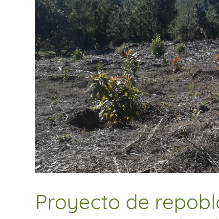
Proyecto de repobl