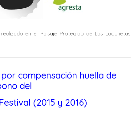
 realizado en el Paisaje Protegido de Las Lagunetas
 por compensación huella de
bono del
Festival (2015 y 2016)