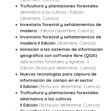
Truficultura y plantaciones forestales
:
alternativa a los cultivos I Edición
(diciembre, Cuenca)
Inventario forestal y señalamientos de
madera
I Edición (diciembre, Cuenca)
Inventario forestal y señalamientos de
madera II Edición
(diciembre, Cuenca)
Iniciación a los sistemas de información
geográfica con software libre (QGIS)
.
Aplicaciones forestales y agrarias: II
Edición (fecha por determinar, Cuenca)
Nuevas tecnologías para captura de
información de campo en el sector
II
Edición
(fecha por determinar, Cuenca)
Truficultura y plantaciones forestales:
alternativa a los cultivos
II
Edición
(fecha por determinar, Cuenca)