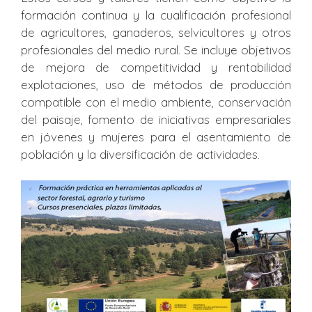
formación continua y la cualificación profesional
de agricultores, ganaderos, selvicultores y otros
profesionales del medio rural. Se incluye objetivos
de mejora de competitividad y rentabilidad
explotaciones, uso de métodos de producción
compatible con el medio ambiente, conservación
del paisaje, fomento de iniciativas empresariales
en jóvenes y mujeres para el asentamiento de
población y la diversificación de actividades.