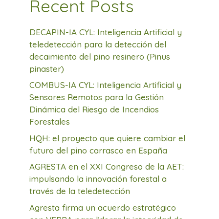
Recent Posts
DECAPIN-IA CYL: Inteligencia Artificial y
teledetección para la detección del
decaimiento del pino resinero (Pinus
pinaster)
COMBUS-IA CYL: Inteligencia Artificial y
Sensores Remotos para la Gestión
Dinámica del Riesgo de Incendios
Forestales
HQH: el proyecto que quiere cambiar el
futuro del pino carrasco en España
AGRESTA en el XXI Congreso de la AET:
impulsando la innovación forestal a
través de la teledetección
Agresta firma un acuerdo estratégico