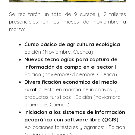
Se realizarán un total de 9 cursos y 2 talleres
presenciales en los meses de noviembre a
marzo:
Curso básico de agricultura ecológica
I
Edición (Noviembre, Cuenca)
Nuevas tecnologías para captura de
información de campo en el sector
I
Edición (noviembre-diciembre, Cuenca)
Diversificación económica del medio
rural
: puesta en marcha de iniciativas y
productos turísticos I Edición (noviembre-
diciembre, Cuenca)
Iniciación a los sistemas de información
geográfica con software libre (QGIS)
.
Aplicaciones forestales y agrarias: I Edición
(diciembre, Cuenca)