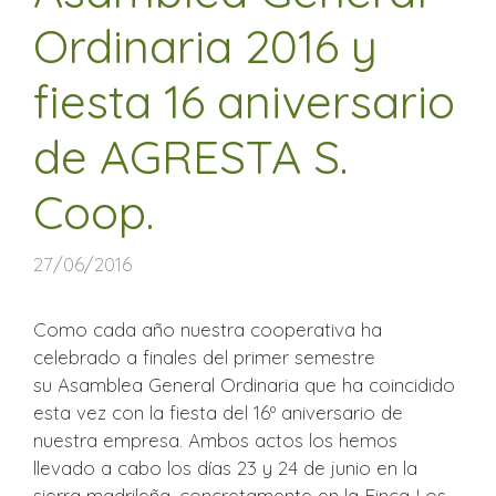
Ordinaria 2016 y
fiesta 16 aniversario
de AGRESTA S.
Coop.
27/06/2016
Como cada año nuestra cooperativa ha
celebrado a finales del primer semestre
su Asamblea General Ordinaria que ha coincidido
esta vez con la fiesta del 16º aniversario de
nuestra empresa. Ambos actos los hemos
llevado a cabo los días 23 y 24 de junio en la
sierra madrileña, concretamente en la Finca Los