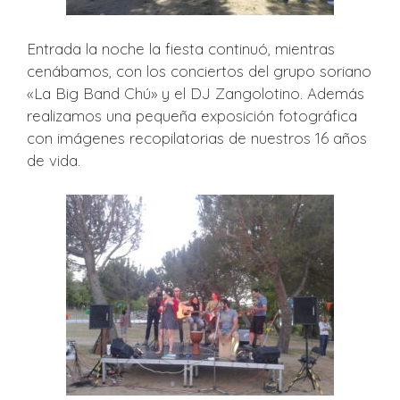
Entrada la noche la fiesta continuó, mientras
cenábamos, con los conciertos del grupo soriano
«La Big Band Chú» y el DJ Zangolotino. Además
realizamos una pequeña exposición fotográfica
con imágenes recopilatorias de nuestros 16 años
de vida.