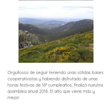
Orgullosos de seguir teniendo unas sólidas bases
cooperativistas y habiendo disfrutado de unas
horas festivas de 16º cumpleaños, finalizó nuestra
asamblea anual 2016. El año que viene más y
mejor.