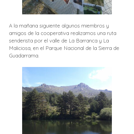
A la mañana siguiente algunos miembros y
amigos de la cooperativa realizamos una ruta
senderista por el valle de La Barranca y La
Maliciosa, en el Parque Nacional de la Sierra de
Guadarrama.