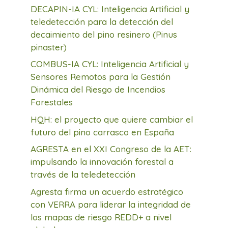
DECAPIN-IA CYL: Inteligencia Artificial y
teledetección para la detección del
decaimiento del pino resinero (Pinus
pinaster)
COMBUS-IA CYL: Inteligencia Artificial y
Sensores Remotos para la Gestión
Dinámica del Riesgo de Incendios
Forestales
HQH: el proyecto que quiere cambiar el
futuro del pino carrasco en España
AGRESTA en el XXI Congreso de la AET:
impulsando la innovación forestal a
través de la teledetección
Agresta firma un acuerdo estratégico
con VERRA para liderar la integridad de
los mapas de riesgo REDD+ a nivel