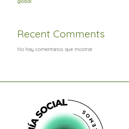
global
Recent Comments
No hay comentarios que mostrar.