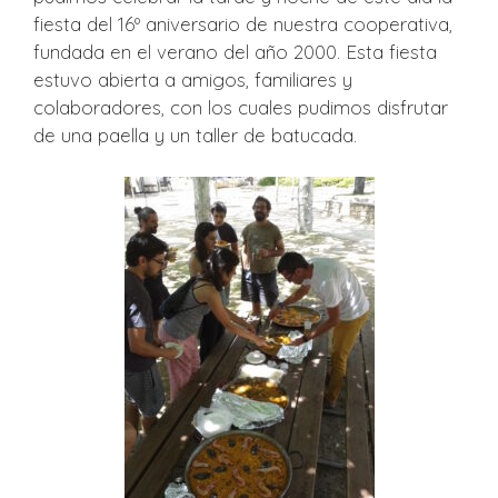
fiesta del 16º aniversario de nuestra cooperativa,
fundada en el verano del año 2000. Esta fiesta
estuvo abierta a amigos, familiares y
colaboradores, con los cuales pudimos disfrutar
de una paella y un taller de batucada.