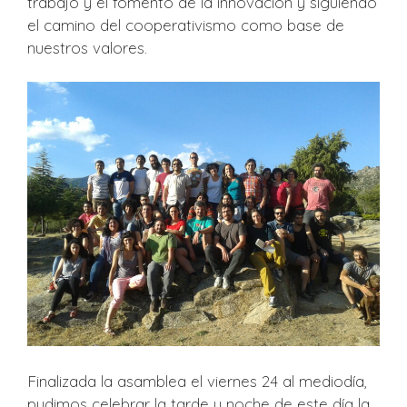
trabajo y el fomento de la innovación y siguiendo
el camino del cooperativismo como base de
nuestros valores.
Finalizada la asamblea el viernes 24 al mediodía,
pudimos celebrar la tarde y noche de este día la