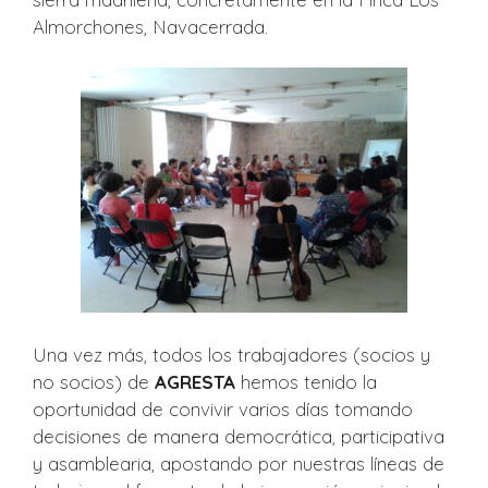
Almorchones, Navacerrada.
Una vez más, todos los trabajadores (socios y
no socios) de
AGRESTA
hemos tenido la
oportunidad de convivir varios días tomando
decisiones de manera democrática, participativa
y asamblearia, apostando por nuestras líneas de