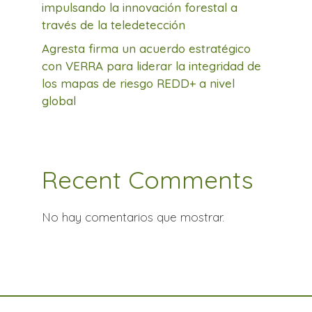
impulsando la innovación forestal a
través de la teledetección
Agresta firma un acuerdo estratégico
con VERRA para liderar la integridad de
los mapas de riesgo REDD+ a nivel
global
Recent Comments
No hay comentarios que mostrar.