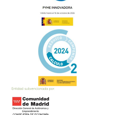
Entidad subvencionada por: