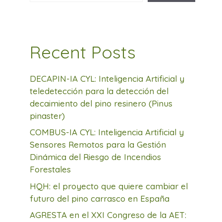
Recent Posts
DECAPIN-IA CYL: Inteligencia Artificial y
teledetección para la detección del
decaimiento del pino resinero (Pinus
pinaster)
COMBUS-IA CYL: Inteligencia Artificial y
Sensores Remotos para la Gestión
Dinámica del Riesgo de Incendios
Forestales
HQH: el proyecto que quiere cambiar el
futuro del pino carrasco en España
AGRESTA en el XXI Congreso de la AET: