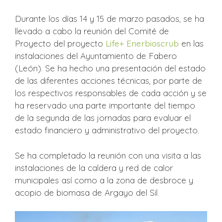
Durante los días 14 y 15 de marzo pasados, se ha
llevado a cabo la reunión del Comité de
Proyecto del proyecto
Life+ Enerbioscrub
en las
instalaciones del Ayuntamiento de Fabero
(León). Se ha hecho una presentación del estado
de las diferentes acciones técnicas, por parte de
los respectivos responsables de cada acción y se
ha reservado una parte importante del tiempo
de la segunda de las jornadas para evaluar el
estado financiero y administrativo del proyecto.
Se ha completado la reunión con una visita a las
instalaciones de la caldera y red de calor
municipales así como a la zona de desbroce y
acopio de biomasa de Argayo del Sil.