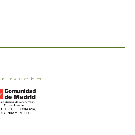
dad subvencionada por: