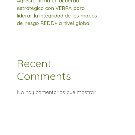
Agresta firma un acuerdo
estratégico con VERRA para
liderar la integridad de los mapas
de riesgo REDD+ a nivel global
Recent
Comments
No hay comentarios que mostrar.