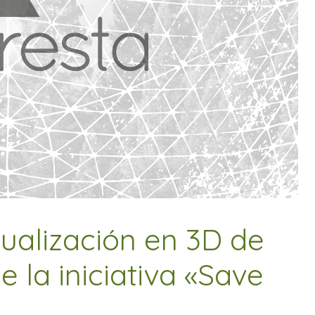
sualización en 3D de
 la iniciativa «Save