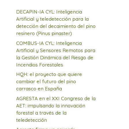
DECAPIN-IA CYL: Inteligencia
Artificial y teledetección para la
detección del decaimiento del pino
resinero (Pinus pinaster)
COMBUS-IA CYL: Inteligencia
Artificial y Sensores Remotos para
la Gestión Dinámica del Riesgo de
Incendios Forestales
HQH: el proyecto que quiere
cambiar el futuro del pino
carrasco en España
AGRESTA en el XXI Congreso de la
AET: impulsando la innovación
forestal a través de la
teledetección