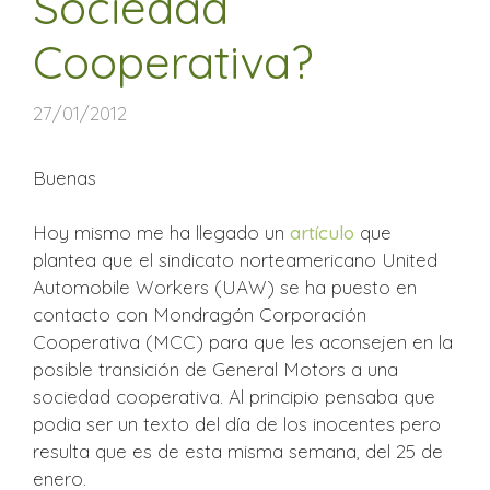
Sociedad
Cooperativa?
27/01/2012
Buenas
Hoy mismo me ha llegado un
artículo
que
plantea que el sindicato norteamericano United
Automobile Workers (UAW) se ha puesto en
contacto con Mondragón Corporación
Cooperativa (MCC) para que les aconsejen en la
posible transición de General Motors a una
sociedad cooperativa. Al principio pensaba que
podia ser un texto del día de los inocentes pero
resulta que es de esta misma semana, del 25 de
enero.