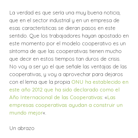
La verdad es que sería una muy buena noticia,
que en el sector industrial y en un empresa de
esas características se dieran pasos en este
sentido. Que los trabajadores hayan apostado en
este momento por el modelo cooperativo es un
síntoma de que las cooperativas tienen mucho
que decir en estos tiempos tan duros de crisis.
No voy a ser yo el que señale las ventajas de las
cooperativas, y voy a aprovechar para dejaros
con el lema que la propia
ONU ha establecido en
este año 2012 que ha sido declarado como el
Año Internacional de las Cooperativas
: «
Las
empresas cooperativas ayudan a construir un
mundo mejor
«.
Un abrazo