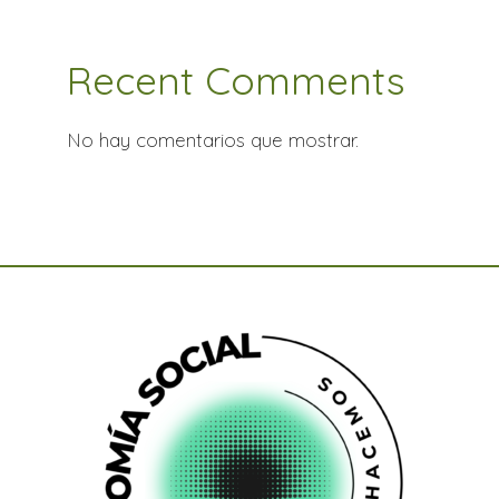
Recent Comments
No hay comentarios que mostrar.