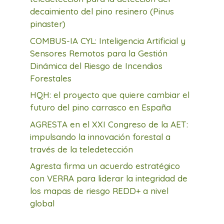
decaimiento del pino resinero (Pinus
pinaster)
COMBUS-IA CYL: Inteligencia Artificial y
Sensores Remotos para la Gestión
Dinámica del Riesgo de Incendios
Forestales
HQH: el proyecto que quiere cambiar el
futuro del pino carrasco en España
AGRESTA en el XXI Congreso de la AET:
impulsando la innovación forestal a
través de la teledetección
Agresta firma un acuerdo estratégico
con VERRA para liderar la integridad de
los mapas de riesgo REDD+ a nivel
global