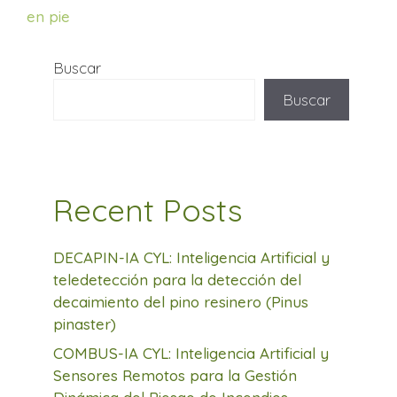
en pie
Buscar
Buscar
Recent Posts
DECAPIN-IA CYL: Inteligencia Artificial y
teledetección para la detección del
decaimiento del pino resinero (Pinus
pinaster)
COMBUS-IA CYL: Inteligencia Artificial y
Sensores Remotos para la Gestión