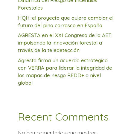
Dinámica del Riesgo de Incendios
Forestales
HQH: el proyecto que quiere cambiar el
futuro del pino carrasco en España
AGRESTA en el XXI Congreso de la AET:
impulsando la innovación forestal a
través de la teledetección
Agresta firma un acuerdo estratégico
con VERRA para liderar la integridad de
los mapas de riesgo REDD+ a nivel
global
Recent Comments
No hay comentarios que mostrar.