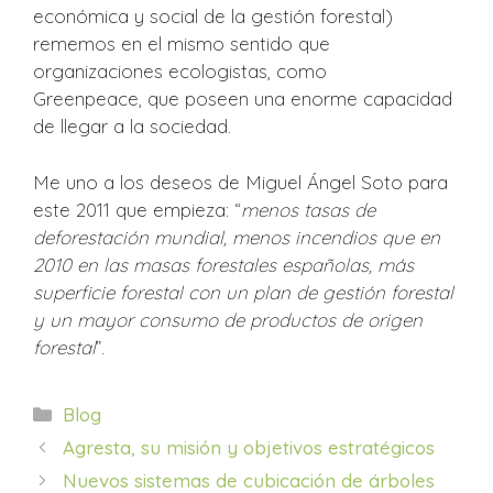
económica y social de la gestión forestal)
rememos en el mismo sentido que
organizaciones ecologistas, como
Greenpeace, que poseen una enorme capacidad
de llegar a la sociedad.
Me uno a los deseos de Miguel Ángel Soto para
este 2011 que empieza: “
menos tasas de
deforestación mundial, menos incendios que en
2010 en las masas forestales españolas, más
superficie forestal con un plan de gestión forestal
y un mayor consumo de productos de origen
forestal
”.
Categorías
Blog
Agresta, su misión y objetivos estratégicos
Nuevos sistemas de cubicación de árboles