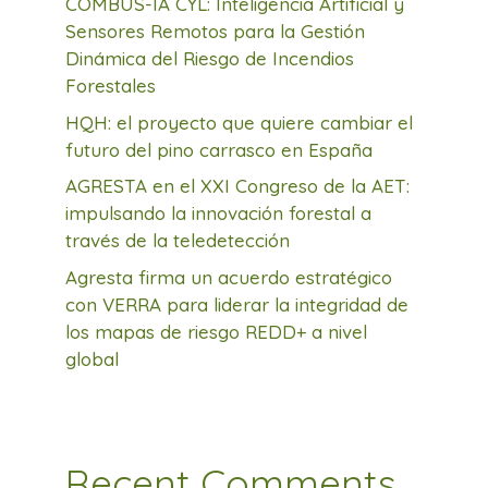
COMBUS-IA CYL: Inteligencia Artificial y
Sensores Remotos para la Gestión
Dinámica del Riesgo de Incendios
Forestales
HQH: el proyecto que quiere cambiar el
futuro del pino carrasco en España
AGRESTA en el XXI Congreso de la AET:
impulsando la innovación forestal a
través de la teledetección
Agresta firma un acuerdo estratégico
con VERRA para liderar la integridad de
los mapas de riesgo REDD+ a nivel
global
Recent Comments