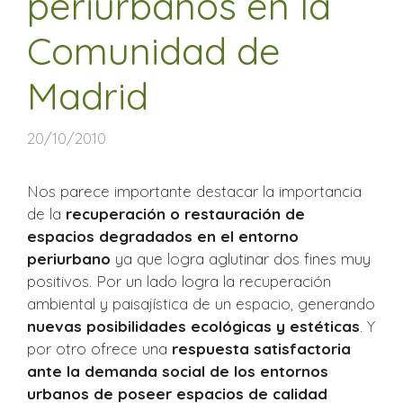
periurbanos en la
Comunidad de
Madrid
20/10/2010
Nos parece importante destacar la importancia
de la
recuperación o restauración de
espacios degradados en el entorno
periurbano
ya que logra aglutinar dos fines muy
positivos. Por un lado logra la recuperación
ambiental y paisajística de un espacio, generando
nuevas posibilidades ecológicas y estéticas
. Y
por otro ofrece una
respuesta satisfactoria
ante la demanda social de los entornos
urbanos de poseer espacios de calidad