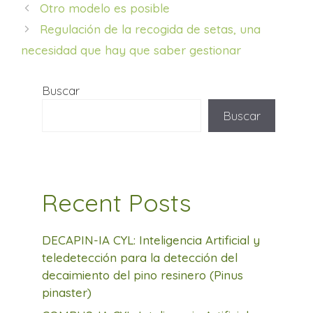
Otro modelo es posible
Regulación de la recogida de setas, una
necesidad que hay que saber gestionar
Buscar
Buscar
Recent Posts
DECAPIN-IA CYL: Inteligencia Artificial y
teledetección para la detección del
decaimiento del pino resinero (Pinus
pinaster)