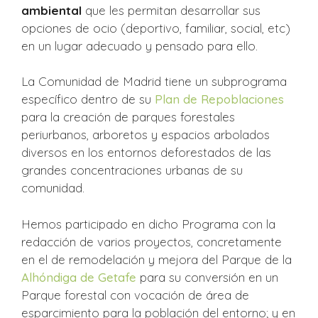
ambiental
que les permitan desarrollar sus
opciones de ocio (deportivo, familiar, social, etc)
en un lugar adecuado y pensado para ello.
La Comunidad de Madrid tiene un subprograma
específico dentro de su
Plan de Repoblaciones
para la creación de parques forestales
periurbanos, arboretos y espacios arbolados
diversos en los entornos deforestados de las
grandes concentraciones urbanas de su
comunidad.
Hemos participado en dicho Programa con la
redacción de varios proyectos, concretamente
en el de remodelación y mejora del Parque de la
Alhóndiga de Getafe
para su conversión en un
Parque forestal con vocación de área de
esparcimiento para la población del entorno; y en