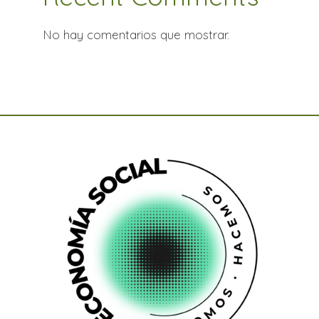
No hay comentarios que mostrar.